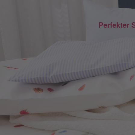
Perfekter 