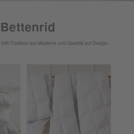
 Bettenrid
ifft Tradition auf Moderne und Qualität auf Design.