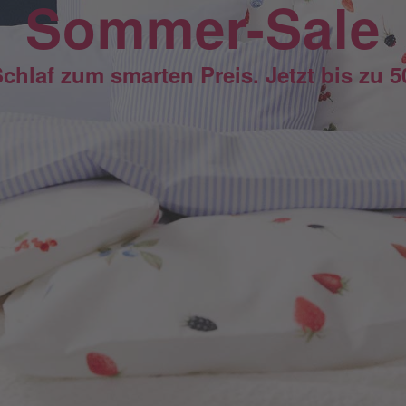
Sommer-Sale
Schlaf zum smarten Preis. Jetzt bis zu 