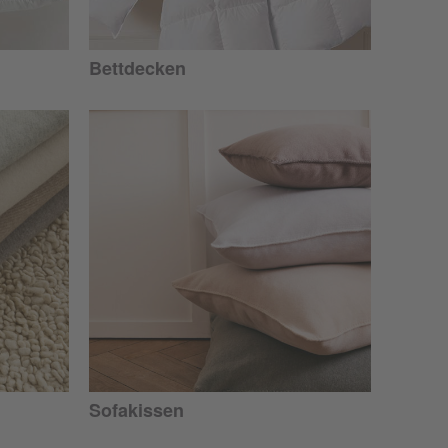
Bettdecken
Sofakissen