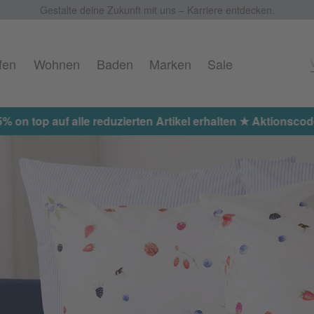
Gestalte deine Zukunft mit uns – Karriere entdecken.
fen
Wohnen
Baden
Marken
Sale
 on top auf alle reduzierten Artikel erhalten ★ Aktionscod