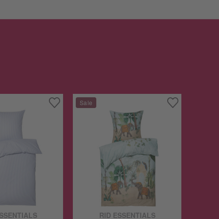
ESSENTIALS
RID ESSENTIALS