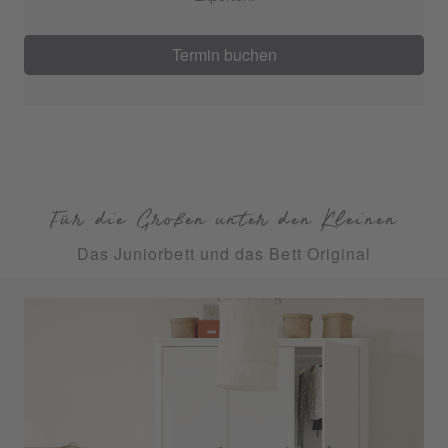
Termin buchen
Für die Großen unter den Kleinen
Das Juniorbett und das Bett Original