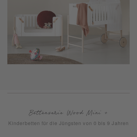
Bettenserie Wood Mini +
Kinderbetten für die Jüngsten von 0 bis 9 Jahren