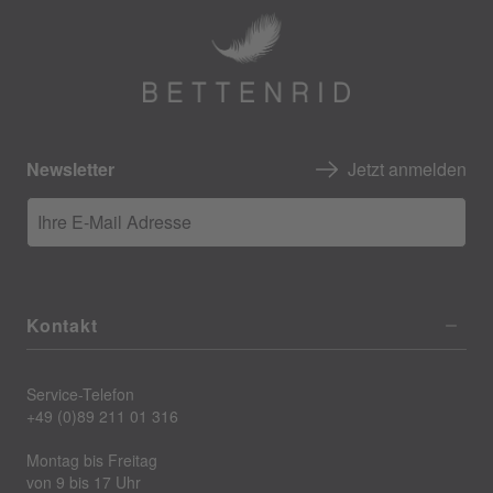
Newsletter
Jetzt anmelden
Ihre E-Mail Adresse
Kontakt
Service-Telefon
+49 (0)89 211 01 316
Montag bis Freitag
von 9 bis 17 Uhr