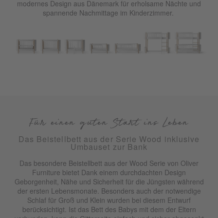
modernes Design aus Dänemark für erholsame Nächte und
spannende Nachmittage im Kinderzimmer.
Für einen guten Start ins Leben
Das Beistellbett aus der Serie Wood inklusive
Umbauset zur Bank
Das besondere Beistellbett aus der Wood Serie von Oliver
Furniture bietet Dank einem durchdachten Design
Geborgenheit, Nähe und Sicherheit für die Jüngsten während
der ersten Lebensmonate. Besonders auch der notwendige
Schlaf für Groß und Klein wurden bei diesem Entwurf
berücksichtigt. Ist das Bett des Babys mit dem der Eltern