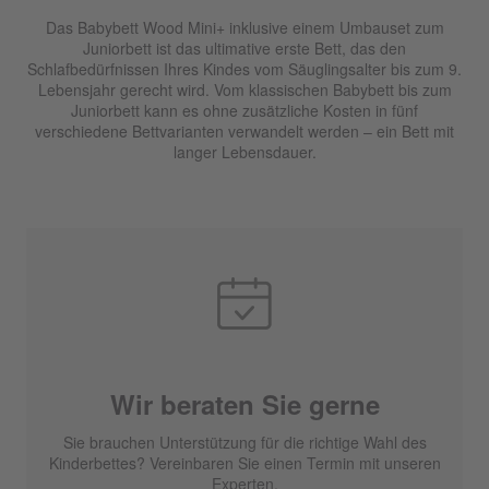
Das Babybett Wood Mini+ inklusive einem Umbauset zum
Juniorbett ist das ultimative erste Bett, das den
Schlafbedürfnissen Ihres Kindes vom Säuglingsalter bis zum 9.
Lebensjahr gerecht wird. Vom klassischen Babybett bis zum
Juniorbett kann es ohne zusätzliche Kosten in fünf
verschiedene Bettvarianten verwandelt werden – ein Bett mit
langer Lebensdauer.
Wir beraten Sie gerne
Sie brauchen Unterstützung für die richtige Wahl des
Kinderbettes? Vereinbaren Sie einen Termin mit unseren
Experten.