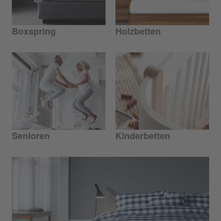
Boxspring
Holzbetten
Senioren
Kinderbetten