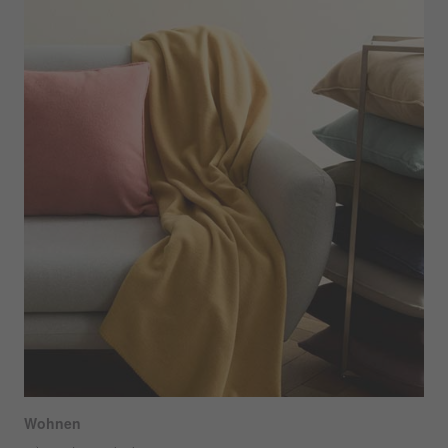
Wohnen