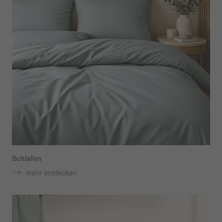
Schlafen
mehr entdecken