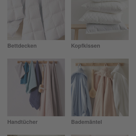
Bettdecken
Kopfkissen
Handtücher
Bademäntel