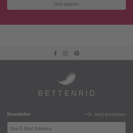
jetzt sparen
Newsletter
Jetzt anmelden
Ihre E-Mail Adresse