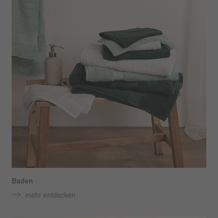
Baden
mehr entdecken