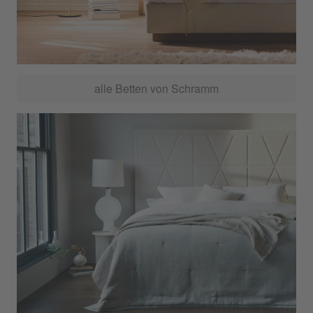
alle Betten von Schramm