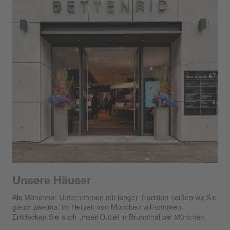
Unsere Häuser
Als Münchner Unternehmen mit langer Tradition heißen wir Sie
gleich zweimal im Herzen von München willkommen.
Entdecken Sie auch unser Outlet in Brunnthal bei München.