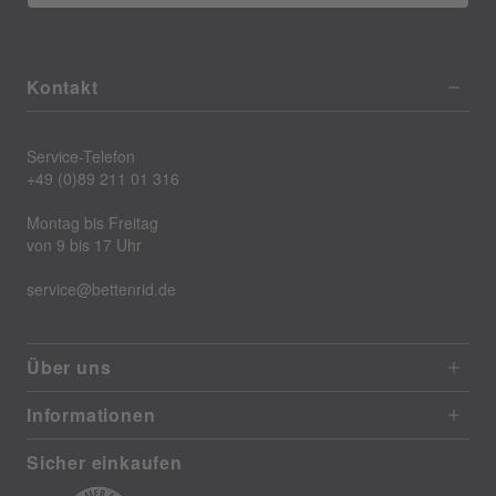
Kontakt
Service-Telefon
+49 (0)89 211 01 316
Montag bis Freitag
von 9 bis 17 Uhr
service@bettenrid.de
Über uns
Informationen
Sicher einkaufen