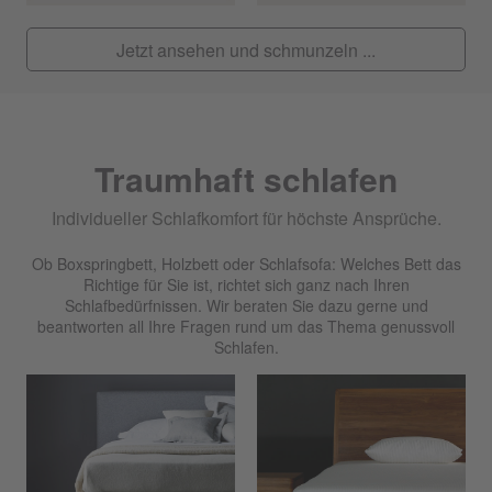
Jetzt ansehen und schmunzeln ...
Traumhaft schlafen
Individueller Schlafkomfort für höchste Ansprüche.
Ob Boxspringbett, Holzbett oder Schlafsofa: Welches Bett das
Richtige für Sie ist, richtet sich ganz nach Ihren
Schlafbedürfnissen. Wir beraten Sie dazu gerne und
beantworten all Ihre Fragen rund um das Thema genussvoll
Schlafen.