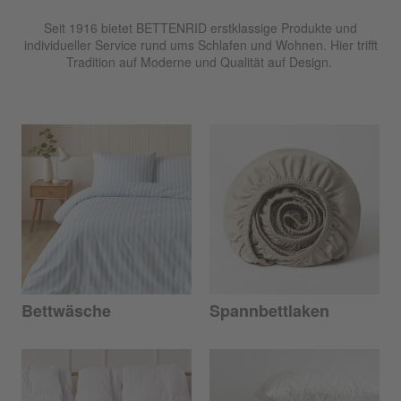
Seit 1916 bietet BETTENRID erstklassige Produkte und
individueller Service rund ums Schlafen und Wohnen. Hier trifft
Tradition auf Moderne und Qualität auf Design.
Bettwäsche
Spannbettlaken