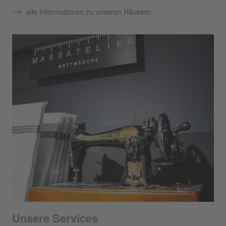
alle Informationen zu unseren Häusern
Unsere Services