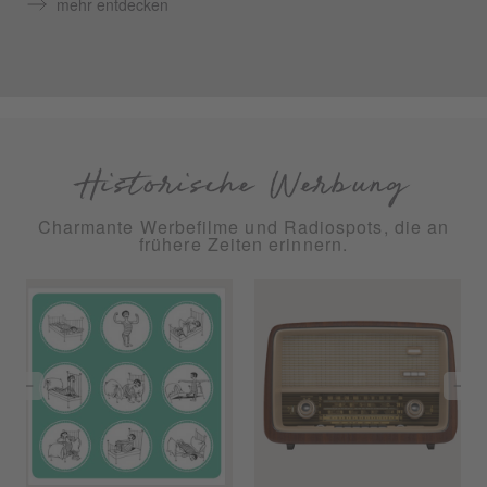
mehr entdecken
Historische Werbung
Charmante Werbefilme und Radiospots, die an
frühere Zeiten erinnern.