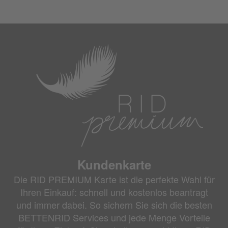
Kundenkarte
Die RID PREMIUM Karte ist die perfekte Wahl für
Ihren Einkauf: schnell und kostenlos beantragt
und immer dabei. So sichern Sie sich die besten
BETTENRID Services und jede Menge Vorteile