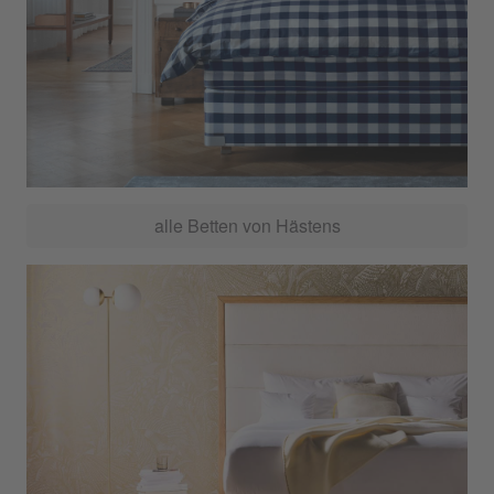
alle Betten von Hästens