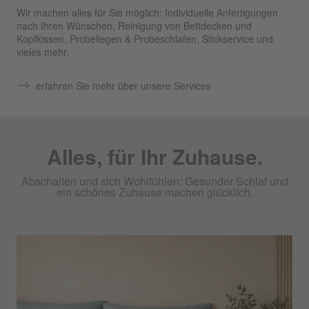
Wir machen alles für Sie möglich: Individuelle Anfertigungen
nach Ihren Wünschen, Reinigung von Bettdecken und
Kopfkissen, Probeliegen & Probeschlafen, Stickservice und
vieles mehr.
erfahren Sie mehr über unsere Services
Alles, für Ihr Zuhause.
Abschalten und sich Wohlfühlen: Gesunder Schlaf und
ein schönes Zuhause machen glücklich.