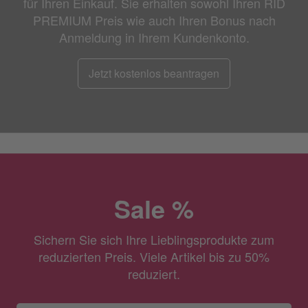
für Ihren Einkauf. Sie erhalten sowohl Ihren RID
PREMIUM Preis wie auch Ihren Bonus nach
Anmeldung in Ihrem Kundenkonto.
Jetzt kostenlos beantragen
Sale %
Sichern Sie sich Ihre Lieblingsprodukte zum
reduzierten Preis. Viele Artikel bis zu 50%
reduziert.