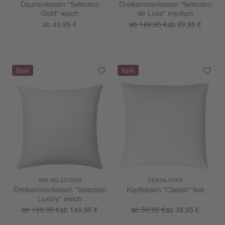
Daunenkissen "Selection
Dreikammerkissen "Selection
Gold" weich
de Luxe" medium
ab 49,95 €
ab 149,95 €
ab 99,95 €
RID SELECTION
CENTA-STAR
Dreikammerkissen "Selection
Kopfkissen "Classic" fest
Luxury" weich
ab 199,95 €
ab 149,95 €
ab 59,95 €
ab 39,95 €