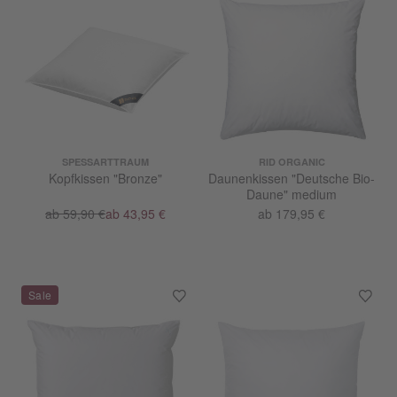
SPESSARTTRAUM
RID ORGANIC
Kopfkissen "Bronze"
Daunenkissen "Deutsche Bio-
Daune" medium
ab 59,90 €
ab 43,95 €
ab 179,95 €