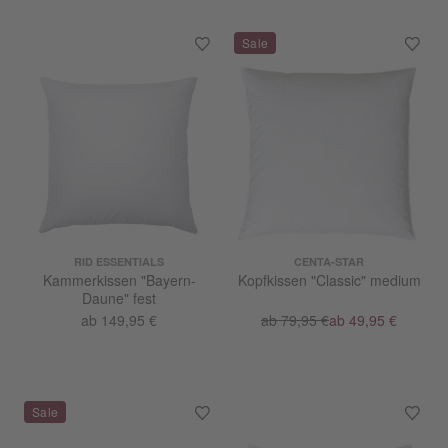
RID ESSENTIALS
CENTA-STAR
Kammerkissen "Bayern-
Kopfkissen "Classic" medium
Daune" fest
ab 149,95 €
ab 79,95 €
ab 49,95 €