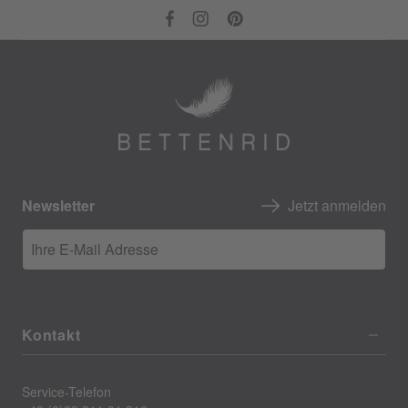
Newsletter
Jetzt anmelden
Ihre E-Mail Adresse
Kontakt
Service-Telefon