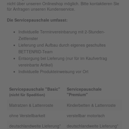
nicht über unseren Onlineshop möglich. Bitte kontaktieren Sie
für Anfragen unseren Kundenservice.
Die Servicepauschale umfasst:
Individuelle Terminvereinbarung mit 2-Stunden-
Zeitfenster
Lieferung und Aufbau durch eigenes geschultes
BETTENRID-Team
Entsorgung bei Lieferung (nur für im Kaufvertrag
vereinbarte Artikel)
Individuelle Produkteinweisung vor Ort
Servicepauschale "Basic"
Servicepauschale
"Premium"
(nicht für Spedition)
Matratzen & Lattenroste
Kinderbetten & Lattenroste
ohne Verstellbarkeit
verstellbar motorisch
deutschlandweite Lieferung*
deutschlandweite Lieferung*