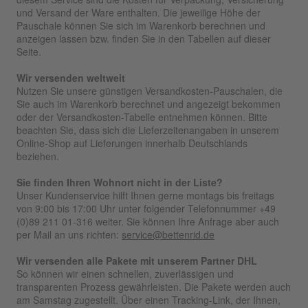
und Versand der Ware enthalten. Die jeweilige Höhe der
Pauschale können Sie sich im Warenkorb berechnen und
anzeigen lassen bzw. finden Sie in den Tabellen auf dieser
Seite.
Wir versenden weltweit
Nutzen Sie unsere günstigen Versandkosten-Pauschalen, die
Sie auch im Warenkorb berechnet und angezeigt bekommen
oder der Versandkosten-Tabelle entnehmen können. Bitte
beachten Sie, dass sich die Lieferzeitenangaben in unserem
Online-Shop auf Lieferungen innerhalb Deutschlands
beziehen.
Sie finden Ihren Wohnort nicht in der Liste?
Unser Kundenservice hilft Ihnen gerne montags bis freitags
von 9:00 bis 17:00 Uhr unter folgender Telefonnummer +49
(0)89 211 01-316 weiter. Sie können Ihre Anfrage aber auch
per Mail an uns richten:
service@bettenrid.de
Wir versenden alle Pakete mit unserem Partner DHL
So können wir einen schnellen, zuverlässigen und
transparenten Prozess gewährleisten. Die Pakete werden auch
am Samstag zugestellt. Über einen Tracking-Link, der Ihnen,