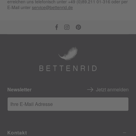
erreichen uns telefonisch unter +49 (0)89.211 01-316 oder per
E-Mail unter
service@bettenrid.de
Newsletter
Jetzt anmelden
Ihre E-Mail Adresse
Kontakt