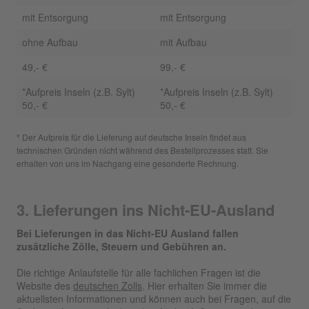
mit Entsorgung
mit Entsorgung
ohne Aufbau
mit Aufbau
49,- €
99,- €
*Aufpreis Inseln (z.B. Sylt)
*Aufpreis Inseln (z.B. Sylt)
50,- €
50,- €
* Der Aufpreis für die Lieferung auf deutsche Inseln findet aus
technischen Gründen nicht während des Bestellprozesses statt. Sie
erhalten von uns im Nachgang eine gesonderte Rechnung.
3. Lieferungen ins Nicht-EU-Ausland
Bei Lieferungen in das Nicht-EU Ausland fallen
zusätzliche Zölle, Steuern und Gebühren an.
Die richtige Anlaufstelle für alle fachlichen Fragen ist die
Website des
deutschen Zolls
. Hier erhalten Sie immer die
aktuellsten Informationen und können auch bei Fragen, auf die