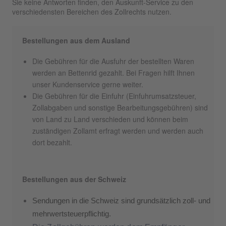
Sie keine Antworten finden, den Auskunft-Service zu den
verschiedensten Bereichen des Zollrechts nutzen.
Bestellungen aus dem Ausland
Die Gebühren für die Ausfuhr der bestellten Waren
werden an Bettenrid gezahlt. Bei Fragen hilft Ihnen
unser Kundenservice gerne weiter.
Die Gebühren für die Einfuhr (Einfuhrumsatzsteuer,
Zollabgaben und sonstige Bearbeitungsgebühren) sind
von Land zu Land verschieden und können beim
zuständigen Zollamt erfragt werden und werden auch
dort bezahlt.
Bestellungen aus der Schweiz
Sendungen in die Schweiz sind grundsätzlich zoll- und
mehrwertsteuerpflichtig.