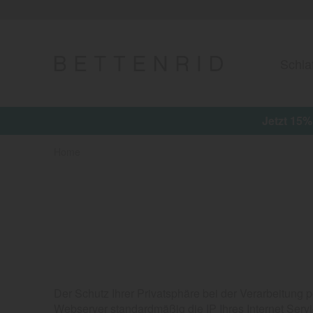
Schla
Jetzt 15
Home
Der Schutz Ihrer Privatsphäre bei der Verarbeitung 
Webserver standardmäßig die IP Ihres Internet Serv