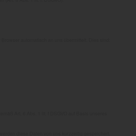
 Browser automatisch an uns übermittelt. Dies sind:
mäß Art. 6 Abs. 1 lit. f DSGVO auf Basis unseres
erden diese Daten von uns kurzzeitig gespeichert.