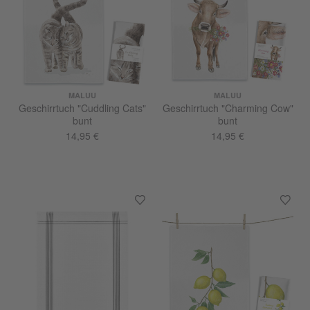
MALUU
MALUU
Geschirrtuch "Cuddling Cats"
Geschirrtuch "Charming Cow"
bunt
bunt
14,95 €
14,95 €