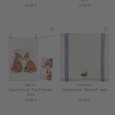
12,95 €
14,95 €
MALUU
LANDHERZL
Geschirrtuch "Fox Friends"
Geschirrtuch "Brotzeit" weiß
bunt
14,95 €
12,95 €