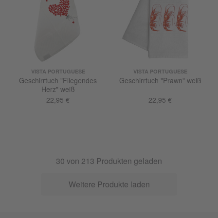
VISTA PORTUGUESE
VISTA PORTUGUESE
Geschirrtuch "Fliegendes
Geschirrtuch "Prawn" weiß
Herz" weiß
22,95 €
22,95 €
30
von
213
Produkten geladen
Weitere Produkte laden