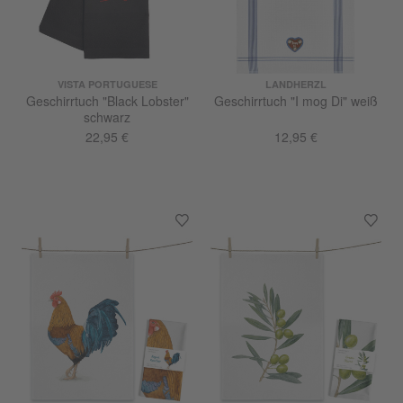
VISTA PORTUGUESE
LANDHERZL
Geschirrtuch "Black Lobster"
Geschirrtuch "I mog Di" weiß
schwarz
22,95 €
12,95 €