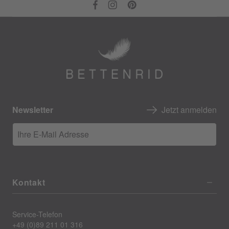
Newsletter
Jetzt anmelden
Ihre E-Mail Adresse
Kontakt
Service-Telefon
+49 (0)89 211 01 316