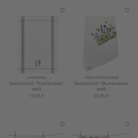
LANDHERZL
VISTA PORTUGUESE
Geschirrtuch "Trachtenpaar"
Geschirrtuch "Blumenwiese"
weiß
weiß
12,95 €
22,95 €