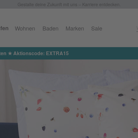
Gestalte deine Zukunft mit uns – Karriere entdecken.
fen
Wohnen
Baden
Marken
Sale
halten ★ Aktionscode: EXTRA15