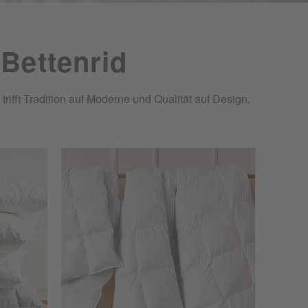
 Bettenrid
ifft Tradition auf Moderne und Qualität auf Design.