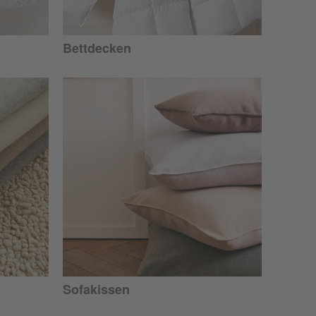
Bettdecken
Sofakissen