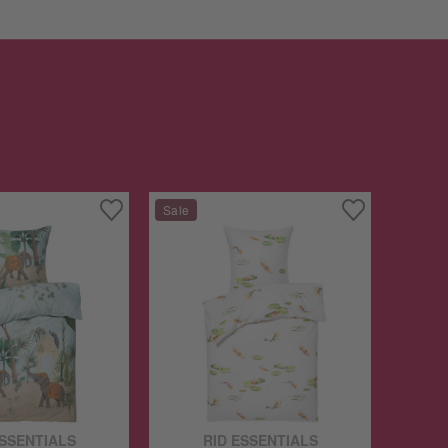
ESSENTIALS
RID ESSENTIALS