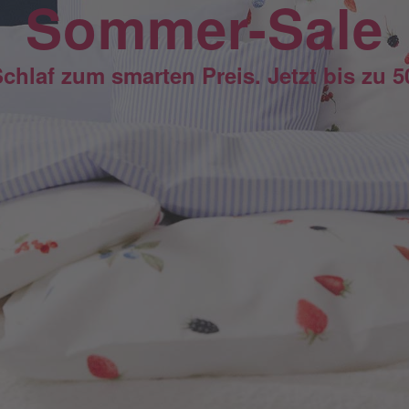
Sommer-Sale
Schlaf zum smarten Preis. Jetzt bis zu 