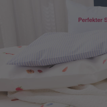
Perfekter 