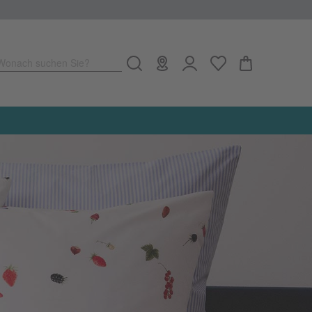
Wonach suchen Sie?