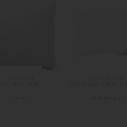
CENTA-STAR
SPESSARTTRAUM
Kopfkissen "Royal"
Daunenkissen "Sabine" ext
39,95 €
69,95 €
59,95 €