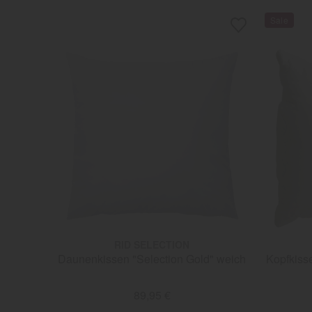
RID SELECTION
Daunenkissen "Selection Gold" weich
Kopfkisse
89,95 €