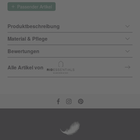
Passender Artikel
Produktbeschreibung
Material & Pflege
Bewertungen
Alle Artikel von