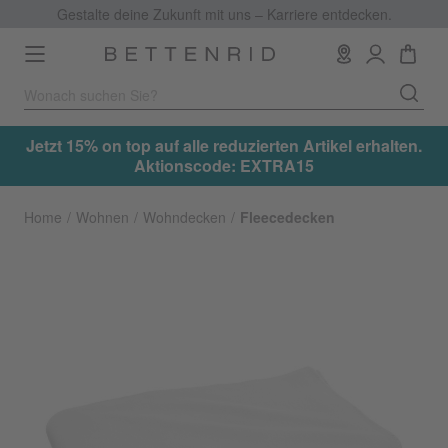
Gestalte deine Zukunft mit uns – Karriere entdecken.
Toggle
navigation
.
Jetzt 15% on top auf alle reduzierten Artikel erhalten.
Aktionscode: EXTRA15
Home
Wohnen
Wohndecken
Fleecedecken