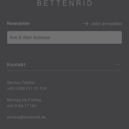
Newsletter
Jetzt anmelden
Ihre E-Mail Adresse
Kontakt
Service-Telefon
+49 (0)89 211 01 316
Montag bis Freitag
von 9 bis 17 Uhr
service@bettenrid.de