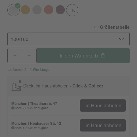
+10
Größentabelle
100/160
In den Warenkorb
Lieferzeit 2 - 4 Werktage
Direkt im Haus abholen -
Click & Collect
München | Theatinerstr. 47
Im Haus abholen
Noch 2 Stück verfügbar
München | Neuhauser Str. 12
Im Haus abholen
Noch 1 Stück verfügbar