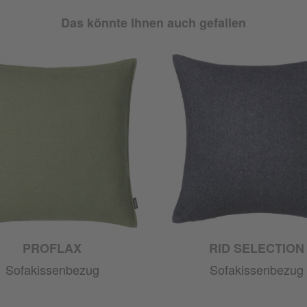
Das könnte Ihnen auch gefallen
PROFLAX
RID SELECTION
Sofakissenbezug
Sofakissenbezug