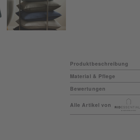
Produktbeschreibung
Material & Pflege
Bewertungen
Alle Artikel von