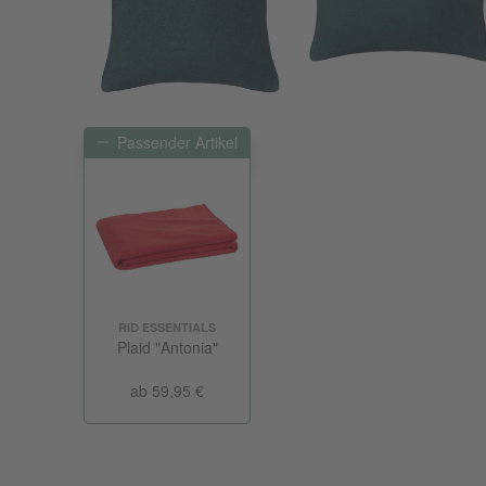
Passender Artikel
RID ESSENTIALS
Plaid "Antonia"
ab 59,95 €