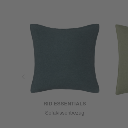
RID ESSENTIALS
Sofakissenbezug