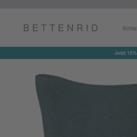
Schla