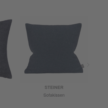
STEINER
Sofakissen