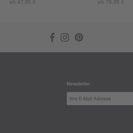
ab 47,95 €
ab 79,95 €
Newsletter
Ihre E-Mail Adresse