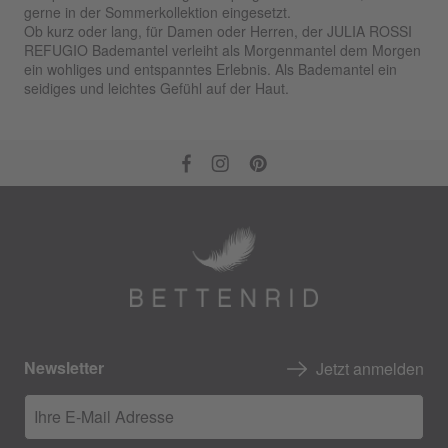
gerne in der Sommerkollektion eingesetzt.
Ob kurz oder lang, für Damen oder Herren, der JULIA ROSSI
REFUGIO Bademantel verleiht als Morgenmantel dem Morgen
ein wohliges und entspanntes Erlebnis. Als Bademantel ein
seidiges und leichtes Gefühl auf der Haut.
Newsletter
Jetzt anmelden
Ihre E-Mail Adresse