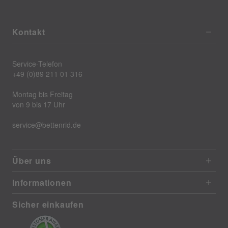
Kontakt
Service-Telefon
+49 (0)89 211 01 316
Montag bis Freitag
von 9 bis 17 Uhr
service@bettenrid.de
Über uns
Informationen
Sicher einkaufen