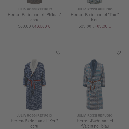
JULIA ROSSI REFUGIO
JULIA ROSSI REFUGIO
Herren-Bademantel "Phileas"
Herren-Bademantel "Tom"
ecru
blau
569,00 €
469,00 €
569,00 €
469,00 €
JULIA ROSSI REFUGIO
JULIA ROSSI REFUGIO
Herren-Bademantel "Ken"
Herren-Bademantel
ecru
"Valentino" blau