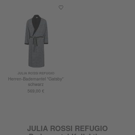
JULIA ROSSI REFUGIO
Herren-Bademantel "Gatsby"
schwarz
569,00 €
JULIA ROSSI REFUGIO