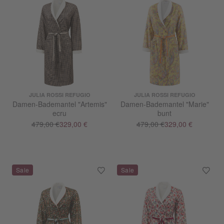
JULIA ROSSI REFUGIO
JULIA ROSSI REFUGIO
Damen-Bademantel "Artemis"
Damen-Bademantel "Marie"
ecru
bunt
479,00 €
329,00 €
479,00 €
329,00 €