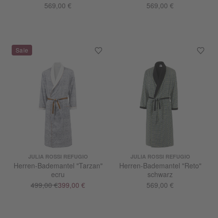
569,00 €
569,00 €
JULIA ROSSI REFUGIO
JULIA ROSSI REFUGIO
Herren-Bademantel "Tarzan"
Herren-Bademantel "Reto"
ecru
schwarz
499,00 €
399,00 €
569,00 €