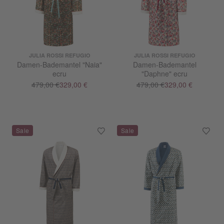
JULIA ROSSI REFUGIO
JULIA ROSSI REFUGIO
Damen-Bademantel "Naia"
Damen-Bademantel
ecru
"Daphne" ecru
479,00 €
329,00 €
479,00 €
329,00 €