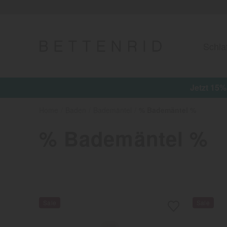
Schla
Jetzt 15%
Home
Baden
Bademäntel
% Bademäntel %
% Bademäntel %