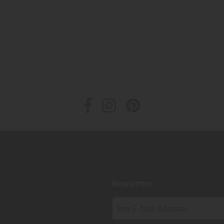
Newsletter
Ihre E-Mail Adresse