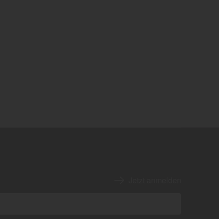
Jetzt anmelden