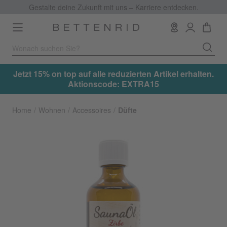
Gestalte deine Zukunft mit uns – Karriere entdecken.
Toggle
navigation
.
Jetzt 15% on top auf alle reduzierten Artikel erhalten.
Aktionscode: EXTRA15
Home
Wohnen
Accessoires
Düfte