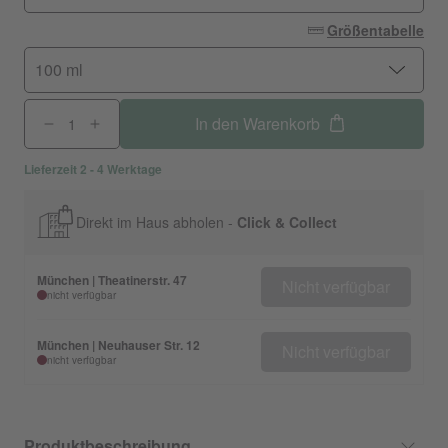
Größentabelle
100 ml
In den Warenkorb
Lieferzeit 2 - 4 Werktage
Direkt im Haus abholen -
Click & Collect
München | Theatinerstr. 47
Nicht verfügbar
nicht verfügbar
München | Neuhauser Str. 12
Nicht verfügbar
nicht verfügbar
Produktbeschreibung