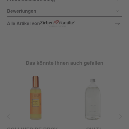
Bewertungen
Alle Artikel von
Das könnte Ihnen auch gefallen