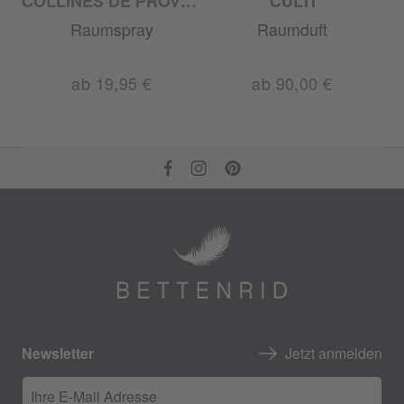
COLLINES DE PROVENCE
CULTI
Raumspray
Raumduft
ab 19,95 €
ab 90,00 €
Newsletter
Jetzt anmelden
Ihre E-Mail Adresse