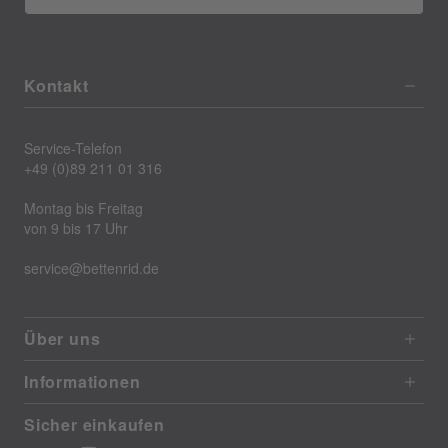
Kontakt
Service-Telefon
+49 (0)89 211 01 316
Montag bis Freitag
von 9 bis 17 Uhr
service@bettenrid.de
Über uns
Informationen
Sicher einkaufen