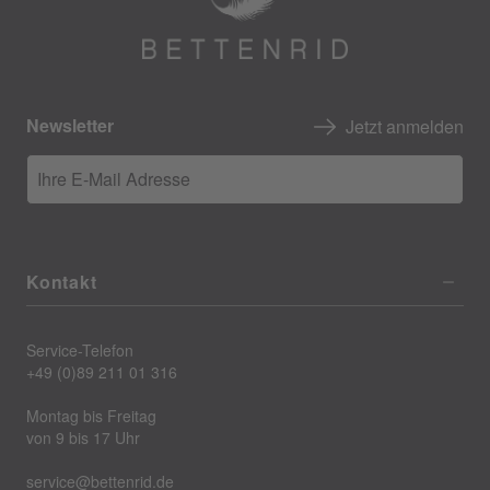
Newsletter
Jetzt anmelden
Ihre E-Mail Adresse
Kontakt
Service-Telefon
+49 (0)89 211 01 316
Montag bis Freitag
von 9 bis 17 Uhr
service@bettenrid.de