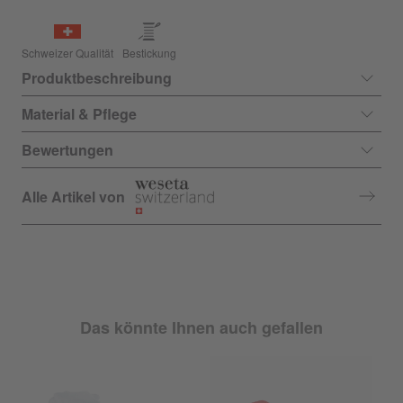
Schweizer Qualität
Bestickung
Produktbeschreibung
Material & Pflege
Bewertungen
Alle Artikel von
Das könnte Ihnen auch gefallen