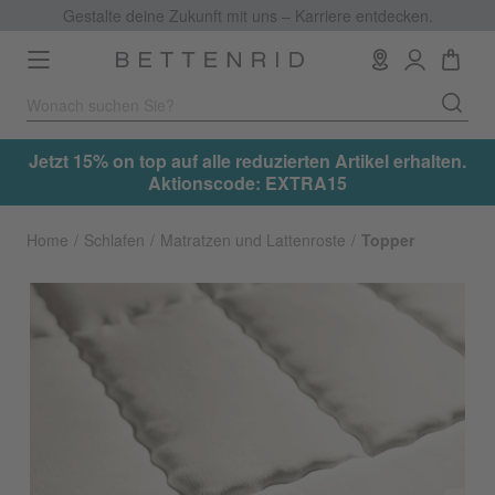
Gestalte deine Zukunft mit uns – Karriere entdecken.
Toggle
navigation
.
Jetzt 15% on top auf alle reduzierten Artikel erhalten.
Aktionscode: EXTRA15
Home
Schlafen
Matratzen und Lattenroste
Topper