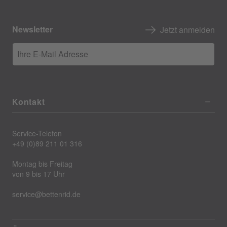
Newsletter
Jetzt anmelden
Ihre E-Mail Adresse
Kontakt
Service-Telefon
+49 (0)89 211 01 316
Montag bis Freitag
von 9 bis 17 Uhr
service@bettenrid.de