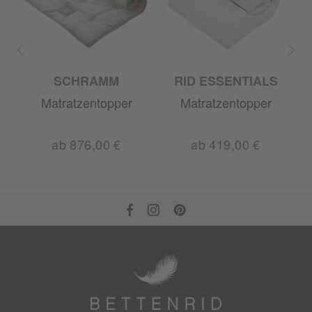
SCHRAMM
RID ESSENTIALS
Matratzentopper
Matratzentopper
ab 876,00 €
ab 419,00 €