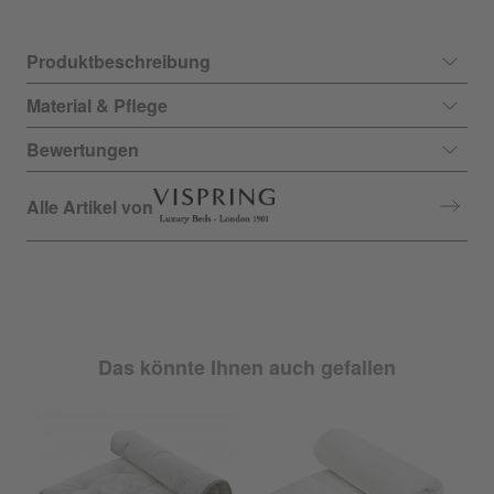
Produktbeschreibung
Material & Pflege
Bewertungen
Alle Artikel von
Das könnte Ihnen auch gefallen