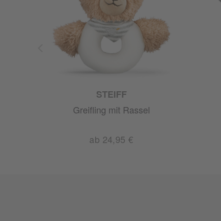
STEIFF
Greifling mit Rassel
ab 24,95 €