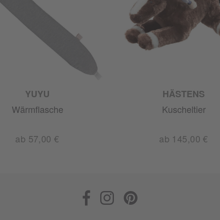
YUYU
HÄSTENS
Wärmflasche
Kuscheltier
ab 57,00 €
ab 145,00 €