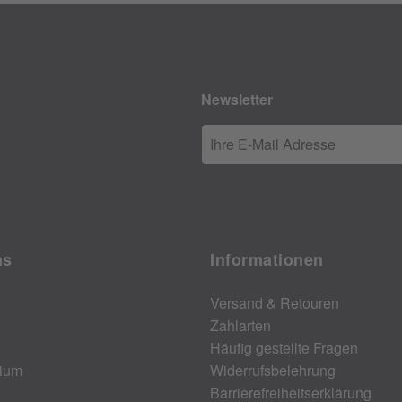
Newsletter
Ihre E-Mail Adresse
ns
Informationen
Versand & Retouren
Zahlarten
Häufig gestellte Fragen
ium
Widerrufsbelehrung
Barrierefreiheitserklärung