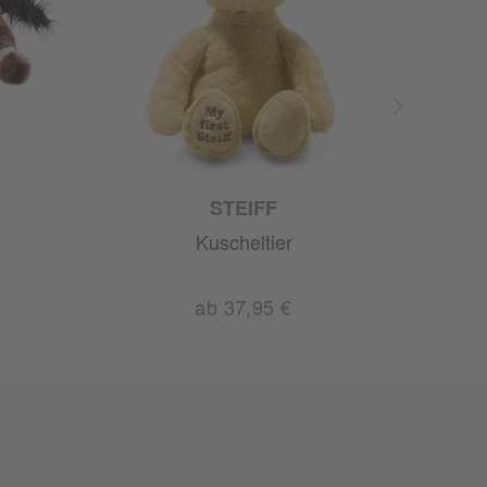
STEIFF
Kuscheltier
ab 37,95 €