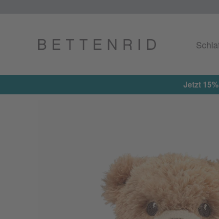
Schla
Jetzt 15%