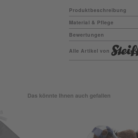
Produktbeschreibung
Material & Pflege
Bewertungen
Alle Artikel von
Das könnte Ihnen auch gefallen