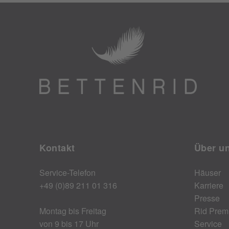
Kontakt
Über u
Service-Telefon
Häuser
+49 (0)89 211 01 316
Karriere
Presse
Montag bis Freitag
Rid Prem
von 9 bis 17 Uhr
Service