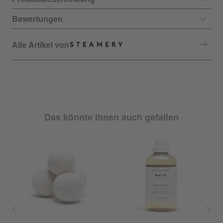
Bewertungen
Alle Artikel von
Das könnte Ihnen auch gefallen