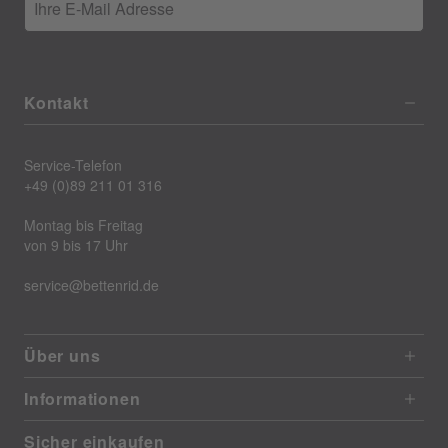
Ihre E-Mail Adresse
Kontakt
Service-Telefon
+49 (0)89 211 01 316
Montag bis Freitag
von 9 bis 17 Uhr
service@bettenrid.de
Über uns
Informationen
Sicher einkaufen