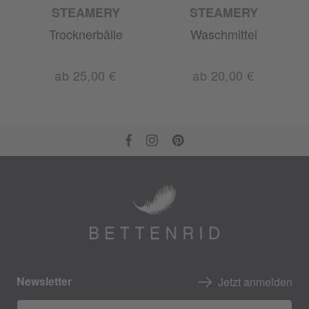
STEAMERY
STEAMERY
Trocknerbälle
Waschmittel
ab 25,00 €
ab 20,00 €
Newsletter
Jetzt anmelden