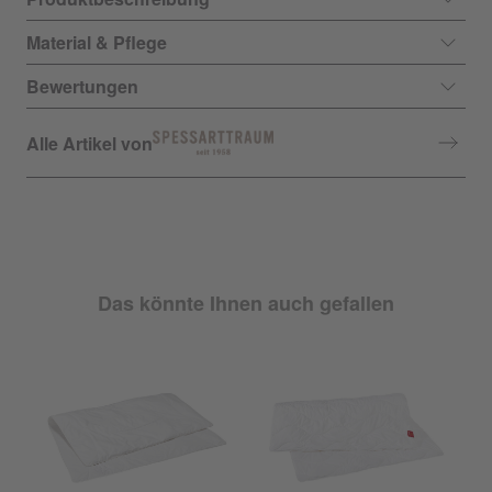
Material & Pflege
Bewertungen
Alle Artikel von
Das könnte Ihnen auch gefallen