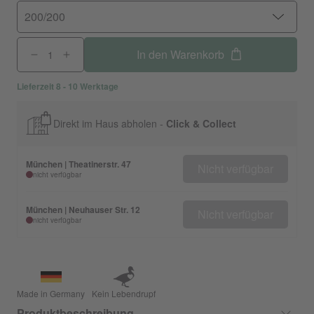
200/200
In den Warenkorb
Lieferzeit 8 - 10 Werktage
Direkt im Haus abholen -
Click & Collect
München | Theatinerstr. 47
Nicht verfügbar
nicht verfügbar
München | Neuhauser Str. 12
Nicht verfügbar
nicht verfügbar
Made in Germany
Kein Lebendrupf
Produktbeschreibung