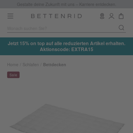
Gestalte deine Zukunft mit uns – Karriere entdecken.
Toggle
navigation
tzt 15% on top auf alle reduzierten Artikel erhalten.
Jetzt 
Aktionscode: EXTRA15
Home
Schlafen
Bettdecken