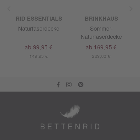
RID ESSENTIALS
BRINKHAUS
Naturfaserdecke
Sommer-
Naturfaserdecke
ab 99,95 €
ab 169,95 €
149,95 €
229,00 €