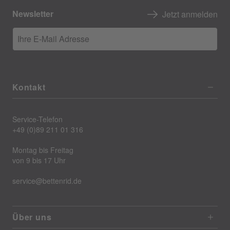
Newsletter
Jetzt anmelden
Ihre E-Mail Adresse
Kontakt
Service-Telefon
+49 (0)89 211 01 316
Montag bis Freitag
von 9 bis 17 Uhr
service@bettenrid.de
Über uns