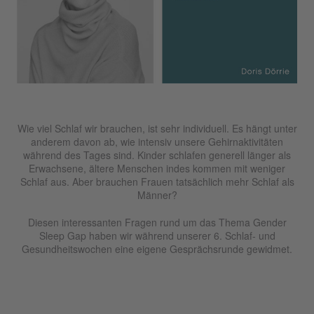
Wie viel Schlaf wir brauchen, ist sehr individuell. Es hängt unter
anderem davon ab, wie intensiv unsere Gehirnaktivitäten
während des Tages sind. Kinder schlafen generell länger als
Erwachsene, ältere Menschen indes kommen mit weniger
Schlaf aus. Aber brauchen Frauen tatsächlich mehr Schlaf als
Männer?
Diesen interessanten Fragen rund um das Thema Gender
Sleep Gap haben wir während unserer 6. Schlaf- und
Gesundheitswochen eine eigene Gesprächsrunde gewidmet.