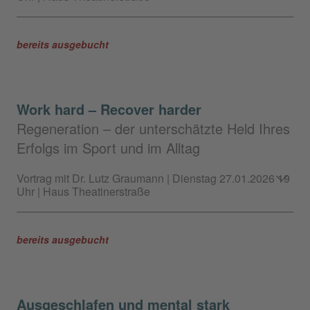
bereits ausgebucht
Work hard – Recover harder
Regeneration – der unterschätzte Held Ihres
Erfolgs im Sport und im Alltag
Vortrag mit Dr. Lutz Graumann | Dienstag 27.01.2026 19
Uhr | Haus Theatinerstraße
bereits ausgebucht
Ausgeschlafen und mental stark