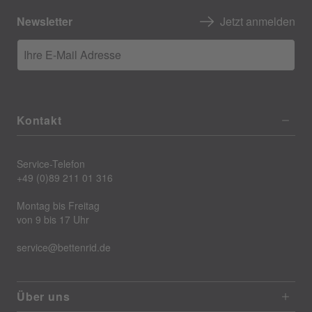
Newsletter
Jetzt anmelden
Ihre E-Mail Adresse
Kontakt
Service-Telefon
+49 (0)89 211 01 316
Montag bis Freitag
von 9 bis 17 Uhr
service@bettenrid.de
Über uns