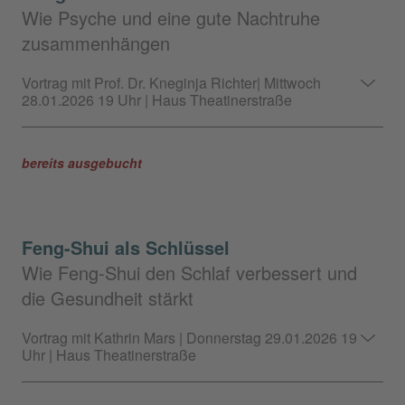
Wie Psyche und eine gute Nachtruhe
zusammenhängen
Vortrag mit Prof. Dr. Kneginja Richter| Mittwoch
28.01.2026 19 Uhr | Haus Theatinerstraße
bereits ausgebucht
Feng-Shui als Schlüssel
Wie Feng-Shui den Schlaf verbessert und
die Gesundheit stärkt
Vortrag mit Kathrin Mars | Donnerstag 29.01.2026 19
Uhr | Haus Theatinerstraße