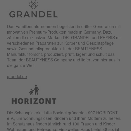
Das Familienunternehmen begeistert in dritter Generation mit
innovativen Premium-Produkten made in Germany. Dazu
zählen die exklusiven Marken DR. GRANDEL und PHYRIS mit
verschiedenen Präparaten zur Körper und Gesichtspflege
sowie Gesundheitsprodukten. In der BEAUTYNESS
Manufaktur forscht, produziert, prüft, lagert und schult das
Team der BEAUTYNESS Company und liefert von hier aus in
die ganze Welt.
grandel.de
Die Schauspielerin Jutta Speidel gründete 1997 HORIZONT
e.V., um wohnungslosen Kindern und ihren Müttern zu helfen.
Im Schutzhaus finden jährlich rund 100 Frauen und Kinder
Wohnraum und Betreuung. Ein zweites Haus bietet 48 sozial