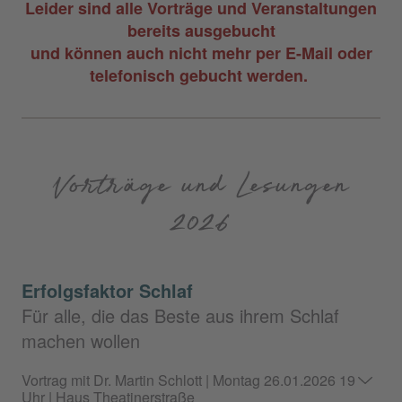
Leider sind alle Vorträge und Veranstaltungen
bereits ausgebucht
und können auch nicht mehr per E-Mail oder
telefonisch gebucht werden.
Vorträge und Lesungen
2026
Erfolgsfaktor Schlaf
Für alle, die das Beste aus ihrem Schlaf
machen wollen
Vortrag mit Dr. Martin Schlott | Montag 26.01.2026 19
Uhr | Haus Theatinerstraße