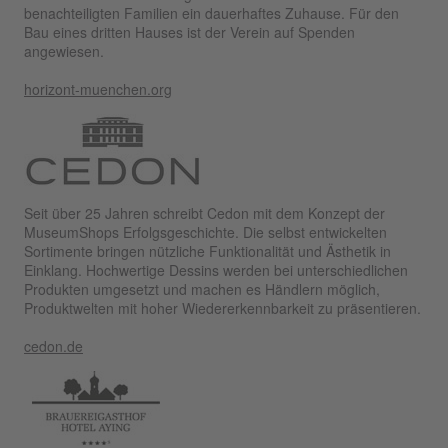
benachteiligten Familien ein dauerhaftes Zuhause. Für den
Bau eines dritten Hauses ist der Verein auf Spenden
angewiesen.
horizont-muenchen.org
Seit über 25 Jahren schreibt Cedon mit dem Konzept der
MuseumShops Erfolgsgeschichte. Die selbst entwickelten
Sortimente bringen nützliche Funktionalität und Ästhetik in
Einklang. Hochwertige Dessins werden bei unterschiedlichen
Produkten umgesetzt und machen es Händlern möglich,
Produktwelten mit hoher Wiedererkennbarkeit zu präsentieren.
cedon.de