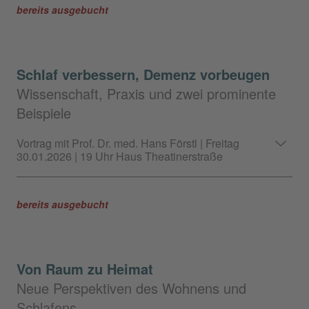
bereits ausgebucht
Schlaf verbessern, Demenz vorbeugen
Wissenschaft, Praxis und zwei prominente
Beispiele
Vortrag mit Prof. Dr. med. Hans Förstl | Freitag
30.01.2026 | 19 Uhr Haus Theatinerstraße
bereits ausgebucht
Von Raum zu Heimat
Neue Perspektiven des Wohnens und
Schlafens