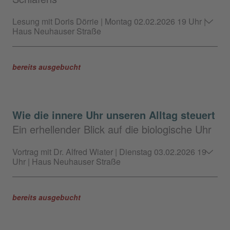
Lesung mit Doris Dörrie | Montag 02.02.2026 19 Uhr |
Haus Neuhauser Straße
bereits ausgebucht
Wie die innere Uhr unseren Alltag steuert
Ein erhellender Blick auf die biologische Uhr
Vortrag mit Dr. Alfred Wiater | Dienstag 03.02.2026 19
Uhr | Haus Neuhauser Straße
bereits ausgebucht