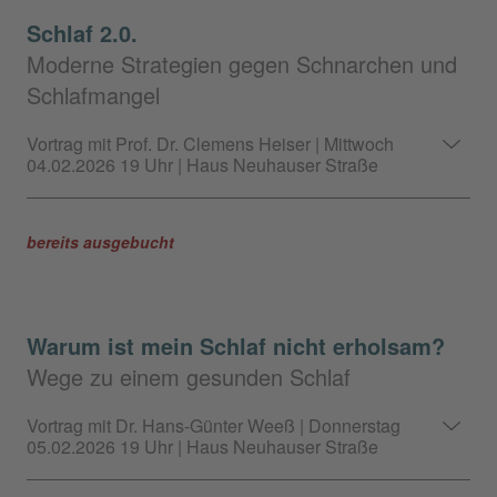
Schlaf 2.0.
Moderne Strategien gegen Schnarchen und
Schlafmangel
Vortrag mit Prof. Dr. Clemens Heiser | Mittwoch
04.02.2026 19 Uhr | Haus Neuhauser Straße
bereits ausgebucht
Warum ist mein Schlaf nicht erholsam?
Wege zu einem gesunden Schlaf
Vortrag mit Dr. Hans-Günter Weeß | Donnerstag
05.02.2026 19 Uhr | Haus Neuhauser Straße