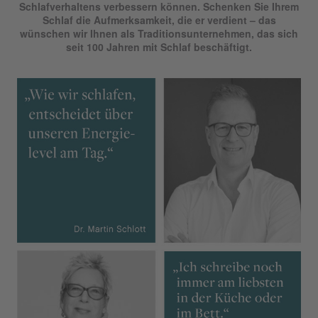
Schlafverhaltens verbessern können. Schenken Sie Ihrem
Schlaf die Aufmerksamkeit, die er verdient – das
wünschen wir Ihnen als Traditionsunternehmen, das sich
seit 100 Jahren mit Schlaf beschäftigt.