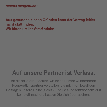
bereits ausgebucht
Aus gesundheitlichen Gründen kann der Vortrag leider
nicht stattfinden.
Wir bitten um Ihr Verständnis!
Auf unsere Partner ist Verlass.
An dieser Stelle möchten wir Ihnen unsere wunderbaren
Kooperationspartner vorstellen, die mit ihren jeweiligen
Beiträgen unsere Reihe „Schlaf- und Gesundheitswochen“ erst
komplett machen. Lassen Sie sich überraschen.