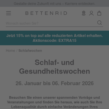
Gestalte deine Zukunft mit uns – Karriere entdecken.
Toggle
navigation
rhalten.
Jetzt 15% on top auf alle reduzierten Artikel erha
Aktionscode: EXTRA15
Home
Schlafwochen
Schlaf- und
Gesundheitswochen
26. Januar bis 06. Februar 2026
Besuchen Sie einen unserer spannenden Vorträge und
Veranstaltungen und finden Sie heraus, wie auch Sie Ihre
Lebensqualität durch einfache Veränderungen Ihres