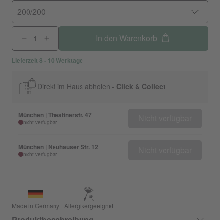
200/200
In den Warenkorb
Lieferzeit 8 - 10 Werktage
Direkt im Haus abholen -
Click & Collect
München | Theatinerstr. 47
Nicht verfügbar
nicht verfügbar
München | Neuhauser Str. 12
Nicht verfügbar
nicht verfügbar
Made in Germany
Allergikergeeignet
Produktbeschreibung