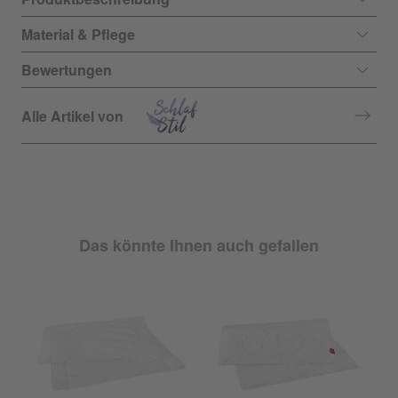
Material & Pflege
Bewertungen
Alle Artikel von
Das könnte Ihnen auch gefallen