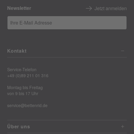
Newsletter
Jetzt anmelden
Ihre E-Mail Adresse
Kontakt
Service-Telefon
+49 (0)89 211 01 316
Montag bis Freitag
von 9 bis 17 Uhr
service@bettenrid.de
Über uns