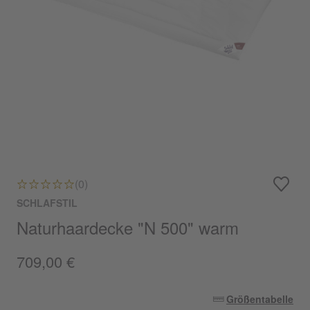
(0)
SCHLAFSTIL
Naturhaardecke "N 500" warm
709,00 €
Größentabelle