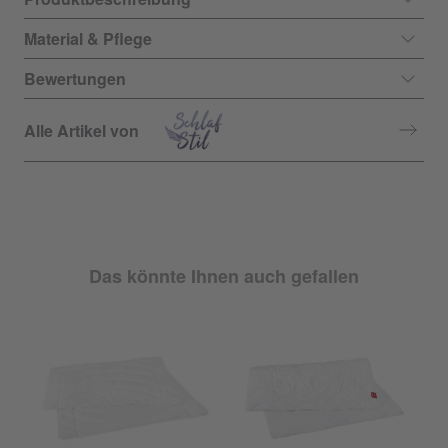
Material & Pflege
Bewertungen
Alle Artikel von
Das könnte Ihnen auch gefallen