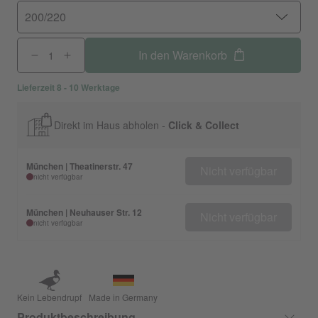
200/220
In den Warenkorb
Lieferzeit 8 - 10 Werktage
Direkt im Haus abholen -
Click & Collect
München | Theatinerstr. 47
Nicht verfügbar
nicht verfügbar
München | Neuhauser Str. 12
Nicht verfügbar
nicht verfügbar
Kein Lebendrupf
Made in Germany
Produktbeschreibung