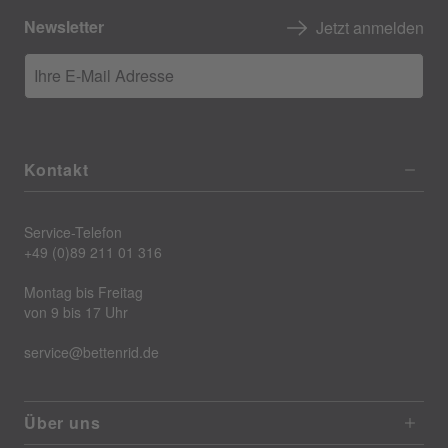
Newsletter
Jetzt anmelden
Ihre E-Mail Adresse
Kontakt
Service-Telefon
+49 (0)89 211 01 316
Montag bis Freitag
von 9 bis 17 Uhr
service@bettenrid.de
Über uns