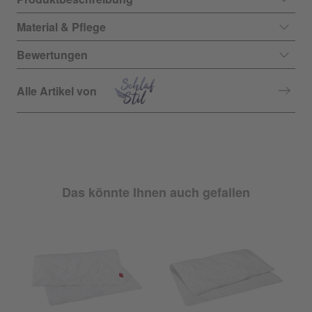
Material & Pflege
Bewertungen
Alle Artikel von
Das könnte Ihnen auch gefallen