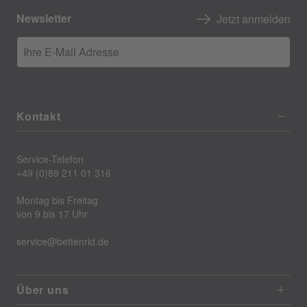
Newsletter
Jetzt anmelden
Ihre E-Mail Adresse
Kontakt
Service-Telefon
+49 (0)89 211 01 316
Montag bis Freitag
von 9 bis 17 Uhr
service@bettenrid.de
Über uns