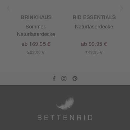
BRINKHAUS
RID ESSENTIALS
Sommer-
Naturfaserdecke
Naturfaserdecke
ab 169,95 €
ab 99,95 €
229,00 €
149,95 €