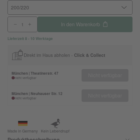
200/220
In den Warenkorb
Lieferzeit 8 - 10 Werktage
Direkt im Haus abholen -
Click & Collect
München | Theatinerstr. 47
Nicht verfügbar
nicht verfügbar
München | Neuhauser Str. 12
Nicht verfügbar
nicht verfügbar
Made in Germany
Kein Lebendrupf
Produktbeschreibung