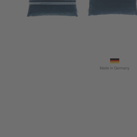
Made in Germany