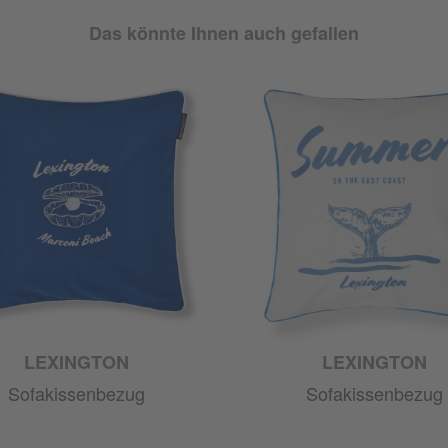
Das könnte Ihnen auch gefallen
LEXINGTON
LEXINGTON
Sofakissenbezug
Sofakissenbezug