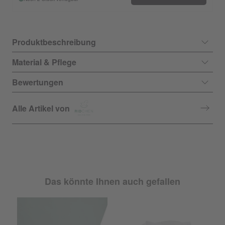
Produktbeschreibung
Material & Pflege
Bewertungen
Alle Artikel von
Das könnte Ihnen auch gefallen