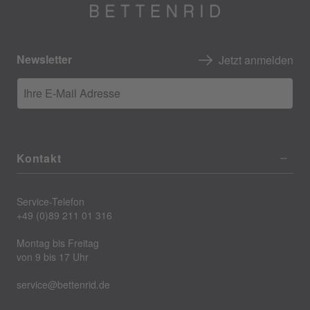
Newsletter
Jetzt anmelden
Ihre E-Mail Adresse
Kontakt
Service-Telefon
+49 (0)89 211 01 316
Montag bis Freitag
von 9 bis 17 Uhr
service@bettenrid.de