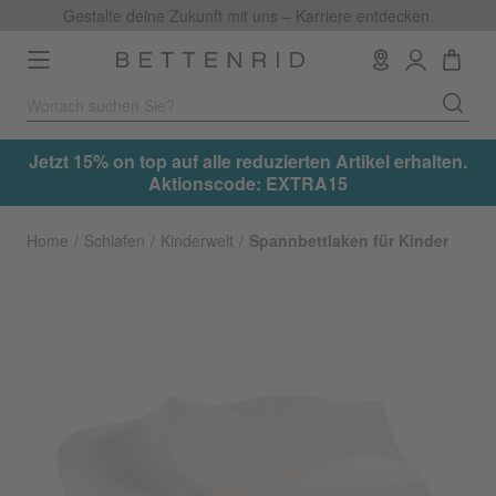
Gestalte deine Zukunft mit uns – Karriere entdecken.
Toggle
navigation
.
Jetzt 15% on top auf alle reduzierten Artikel erhalten.
Aktionscode: EXTRA15
Home
Schlafen
Kinderwelt
Spannbettlaken für Kinder