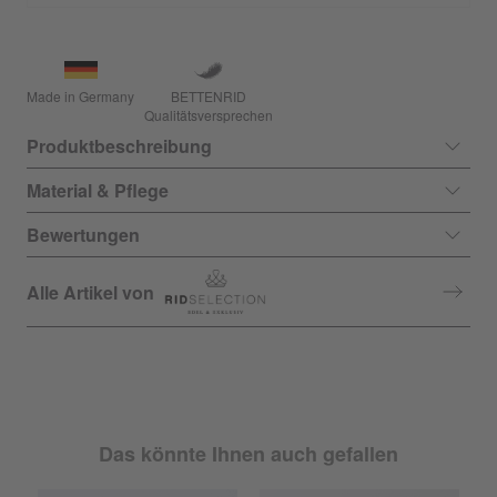
Made in Germany
BETTENRID
Qualitätsversprechen
Produktbeschreibung
Material & Pflege
Bewertungen
Alle Artikel von
Das könnte Ihnen auch gefallen