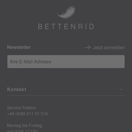
Newsletter
Jetzt anmelden
Ihre E-Mail Adresse
Kontakt
Service-Telefon
+49 (0)89 211 01 316
Montag bis Freitag
von 9 bis 17 Uhr