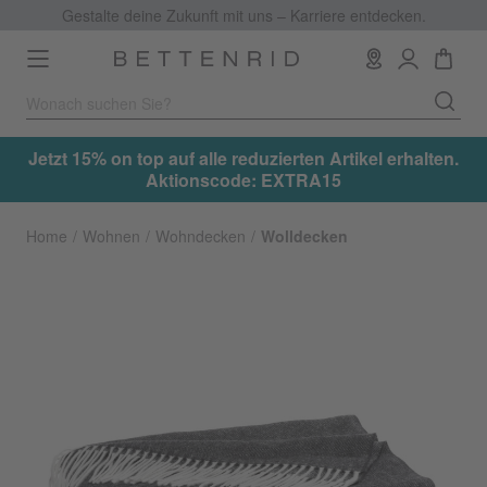
Gestalte deine Zukunft mit uns – Karriere entdecken.
Toggle
navigation
.
Jetzt 15% on top auf alle reduzierten Artikel erhalten.
Aktionscode: EXTRA15
Home
Wohnen
Wohndecken
Wolldecken