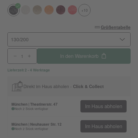
+10
Größentabelle
130/200
In den Warenkorb
Lieferzeit 2 - 4 Werktage
Direkt im Haus abholen -
Click & Collect
München | Theatinerstr. 47
Im Haus abholen
Noch 2 Stück verfügbar
München | Neuhauser Str. 12
Im Haus abholen
Noch 2 Stück verfügbar