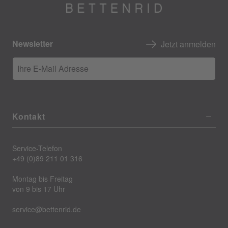
Newsletter
Jetzt anmelden
Ihre E-Mail Adresse
Kontakt
Service-Telefon
+49 (0)89 211 01 316
Montag bis Freitag
von 9 bis 17 Uhr
service@bettenrid.de