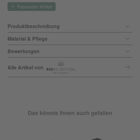
Passender Artikel
Produktbeschreibung
Material & Pflege
Bewertungen
Alle Artikel von
Das könnte Ihnen auch gefallen