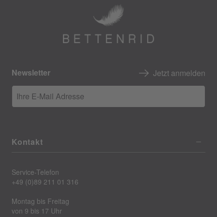
Newsletter
Jetzt anmelden
Ihre E-Mail Adresse
Kontakt
Service-Telefon
+49 (0)89 211 01 316
Montag bis Freitag
von 9 bis 17 Uhr