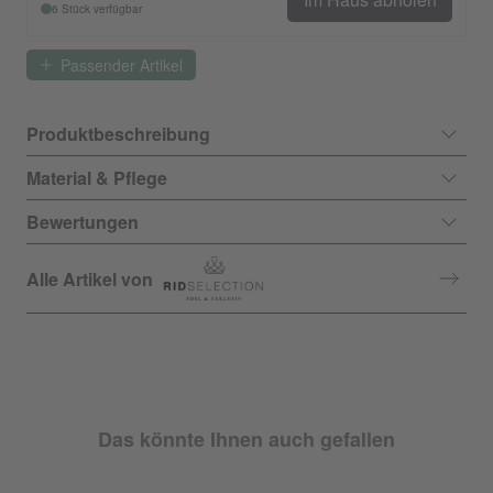
6 Stück verfügbar
Passender Artikel
Produktbeschreibung
Material & Pflege
Bewertungen
Alle Artikel von
Das könnte Ihnen auch gefallen