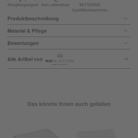
Allergikergeeignet
Kein Lebendrupf
BETTENRID
Qualitätsversprechen
Produktbeschreibung
Material & Pflege
Bewertungen
Alle Artikel von
Das könnte Ihnen auch gefallen