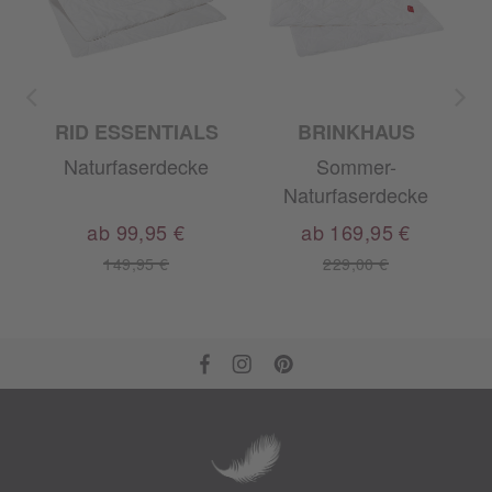
RID ESSENTIALS
BRINKHAUS
Naturfaserdecke
Sommer-
Naturfaserdecke
ab 99,95 €
ab 169,95 €
149,95 €
229,00 €