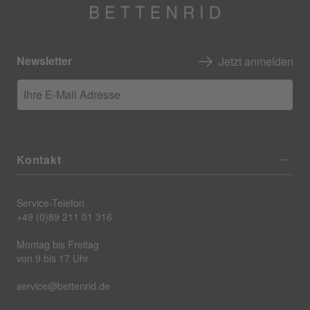
Newsletter
Jetzt anmelden
Ihre E-Mail Adresse
Kontakt
Service-Telefon
+49 (0)89 211 01 316
Montag bis Freitag
von 9 bis 17 Uhr
service@bettenrid.de