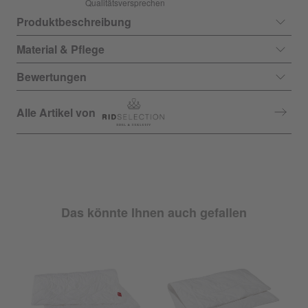
Qualitätsversprechen
Produktbeschreibung
Material & Pflege
Bewertungen
Alle Artikel von
Das könnte Ihnen auch gefallen