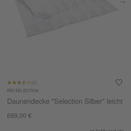
(2)
RID SELECTION
Daunendecke "Selection Silber" leicht
699,00 €