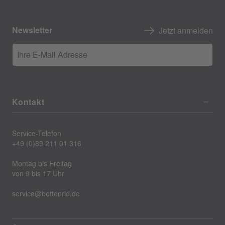
Newsletter
Jetzt anmelden
Ihre E-Mail Adresse
Kontakt
Service-Telefon
+49 (0)89 211 01 316
Montag bis Freitag
von 9 bis 17 Uhr
service@bettenrid.de