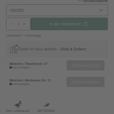
Größentabelle
155/220
In den Warenkorb
Lieferzeit 2 - 4 Werktage
Direkt im Haus abholen -
Click & Collect
München | Theatinerstr. 47
Nicht verfügbar
nicht verfügbar
München | Neuhauser Str. 12
Nicht verfügbar
nicht verfügbar
Kein Lebendrupf
BETTENRID