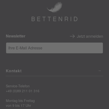
Newsletter
Jetzt anmelden
Ihre E-Mail Adresse
Kontakt
Service-Telefon
+49 (0)89 211 01 316
Montag bis Freitag
von 9 bis 17 Uhr