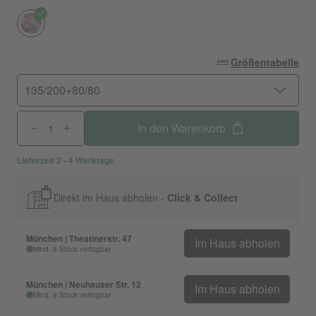
Größentabelle
135/200+80/80
In den Warenkorb
Lieferzeit 2 - 4 Werktage
Direkt im Haus abholen -
Click & Collect
München | Theatinerstr. 47
Im Haus abholen
Mind. 8 Stück verfügbar
München | Neuhauser Str. 12
Im Haus abholen
Mind. 8 Stück verfügbar