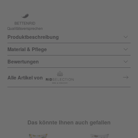
BETTENRID
Qualitätsversprechen
Produktbeschreibung
Material & Pflege
Bewertungen
Alle Artikel von
Das könnte Ihnen auch gefallen