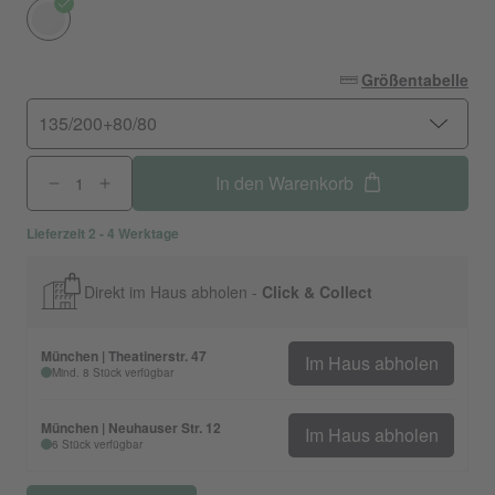
Größentabelle
135/200+80/80
In den Warenkorb
Lieferzeit 2 - 4 Werktage
Direkt im Haus abholen -
Click & Collect
München | Theatinerstr. 47
Im Haus abholen
Mind. 8 Stück verfügbar
München | Neuhauser Str. 12
Im Haus abholen
6 Stück verfügbar