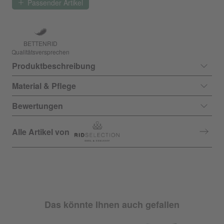
Passender Artikel
BETTENRID
Qualitätsversprechen
Produktbeschreibung
Material & Pflege
Bewertungen
Alle Artikel von
Das könnte Ihnen auch gefallen