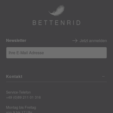
Newsletter
Jetzt anmelden
Ihre E-Mail Adresse
Kontakt
Service-Telefon
+49 (0)89 211 01 316
Montag bis Freitag
von 9 bis 17 Uhr