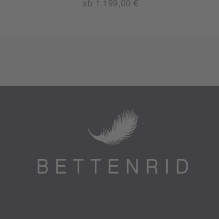
ab 1.199,00 €