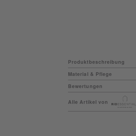
Produktbeschreibung
Material & Pflege
Bewertungen
Alle Artikel von