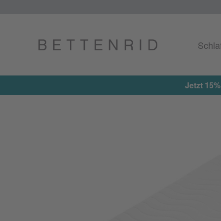
Schla
Jetzt 15%