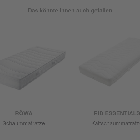
Das könnte Ihnen auch gefallen
RÖWA
RID ESSENTIAL
Schaummatratze
Kaltschaummatratz