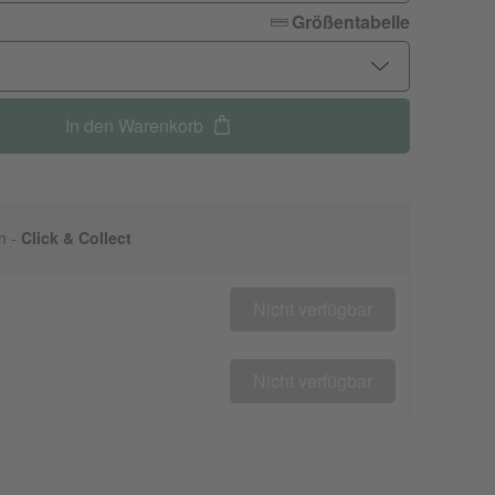
Größentabelle
In den Warenkorb
n -
Click & Collect
Nicht verfügbar
Nicht verfügbar