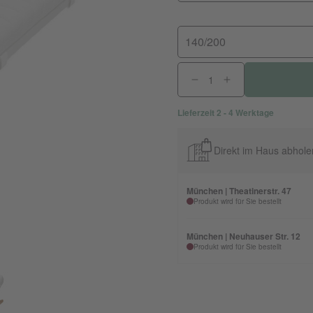
140/200
Lieferzeit 2 - 4 Werktage
Direkt im Haus abhole
München | Theatinerstr. 47
Produkt wird für Sie bestellt
München | Neuhauser Str. 12
Produkt wird für Sie bestellt