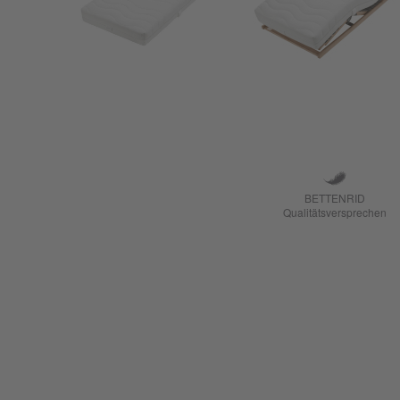
BETTENRID
Qualitätsversprechen