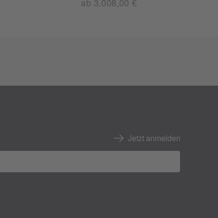
ab 3.008,00 €
Jetzt anmelden