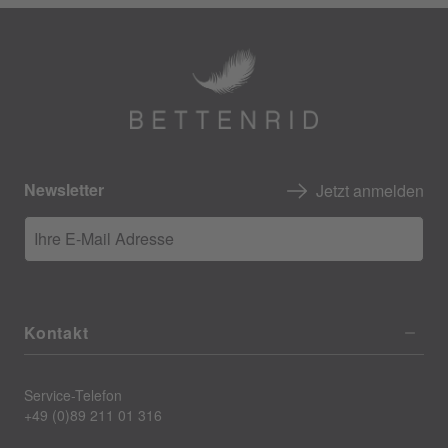
Newsletter
Jetzt anmelden
Ihre E-Mail Adresse
Kontakt
Service-Telefon
+49 (0)89 211 01 316