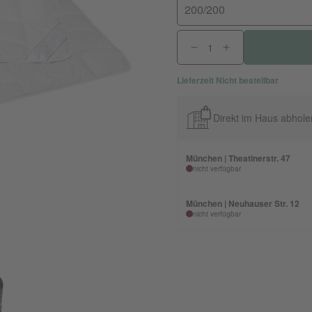
200/200
Lieferzeit Nicht bestellbar
Direkt im Haus abhole
München | Theatinerstr. 47
nicht verfügbar
München | Neuhauser Str. 12
nicht verfügbar