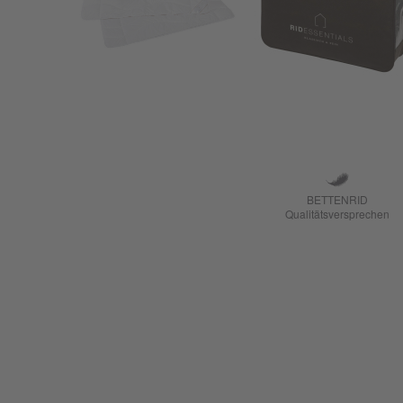
BETTENRID
Qualitätsversprechen