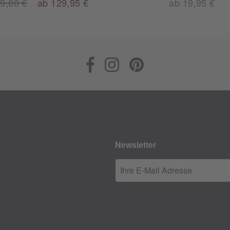
9,00 €
ab 129,95 €
ab 19,95 €
Newsletter
Ihre E-Mail Adresse