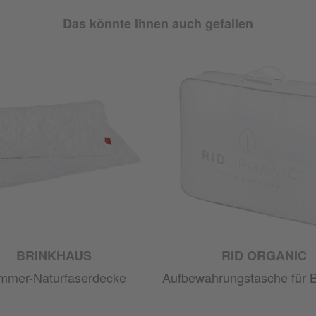
Das könnte Ihnen auch gefallen
BRINKHAUS
RID ORGANIC
mmer-Naturfaserdecke
Aufbewahrungstasche für 