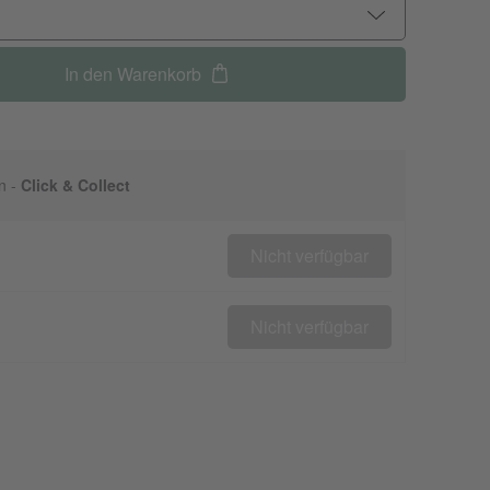
In den Warenkorb
n -
Click & Collect
Nicht verfügbar
Nicht verfügbar