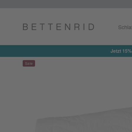
Schla
Jetzt 15%