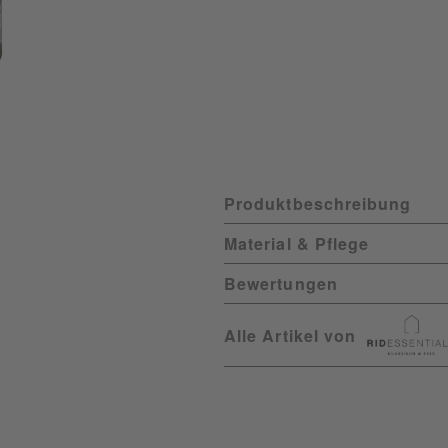
Produktbeschreibung
Material & Pflege
Bewertungen
Alle Artikel von