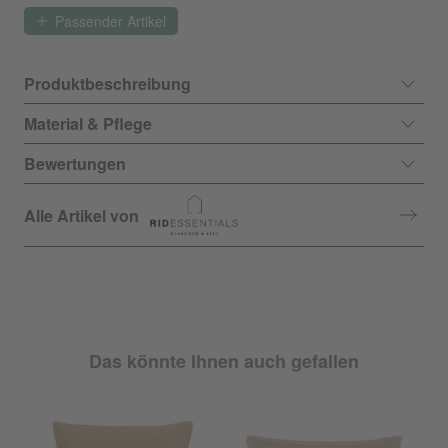
Passender Artikel
Produktbeschreibung
Material & Pflege
Bewertungen
Alle Artikel von
Das könnte Ihnen auch gefallen