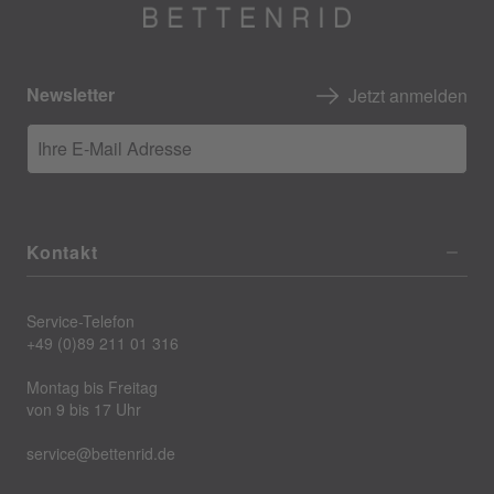
Newsletter
Jetzt anmelden
Ihre E-Mail Adresse
Kontakt
Service-Telefon
+49 (0)89 211 01 316
Montag bis Freitag
von 9 bis 17 Uhr
service@bettenrid.de