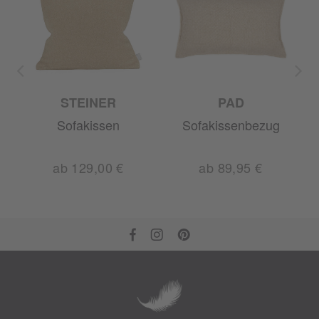
STEINER
PAD
Sofakissen
Sofakissenbezug
ab 129,00 €
ab 89,95 €