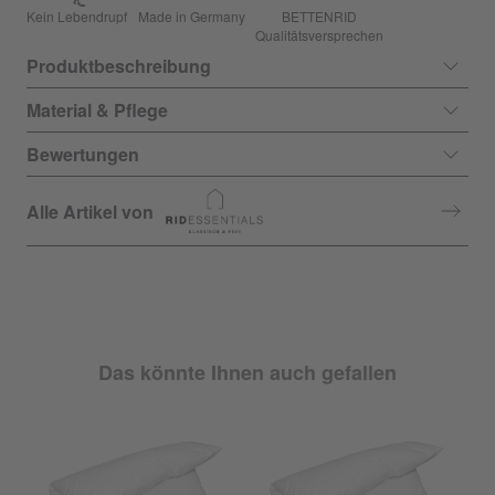
Kein Lebendrupf
Made in Germany
BETTENRID
Qualitätsversprechen
Produktbeschreibung
Material & Pflege
Bewertungen
Alle Artikel von
Das könnte Ihnen auch gefallen