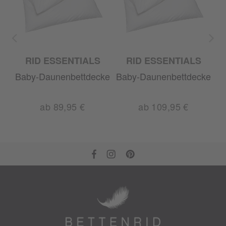
RID ESSENTIALS
RID ESSENTIALS
Baby-Daunenbettdecke
Baby-Daunenbettdecke
ab 89,95 €
ab 109,95 €