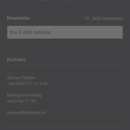
Newsletter
Jetzt anmelden
Ihre E-Mail Adresse
Kontakt
Service-Telefon
+49 (0)89 211 01 316
Montag bis Freitag
von 9 bis 17 Uhr
service@bettenrid.de