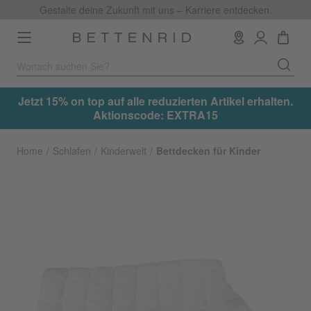
Gestalte deine Zukunft mit uns – Karriere entdecken.
Toggle
navigation
.
Jetzt 15% on top auf alle reduzierten Artikel erhalten.
Aktionscode: EXTRA15
Home
Schlafen
Kinderwelt
Bettdecken für Kinder