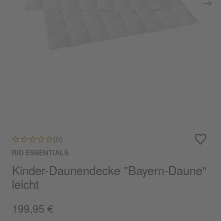
(0)
RID ESSENTIALS
Kinder-Daunendecke "Bayern-Daune"
leicht
199,95 €