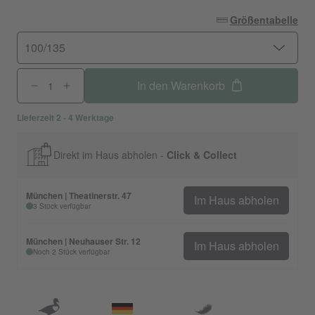
Größentabelle
100/135
In den Warenkorb
Lieferzeit 2 - 4 Werktage
Direkt im Haus abholen -
Click & Collect
München | Theatinerstr. 47
Im Haus abholen
3 Stück verfügbar
München | Neuhauser Str. 12
Im Haus abholen
Noch 2 Stück verfügbar