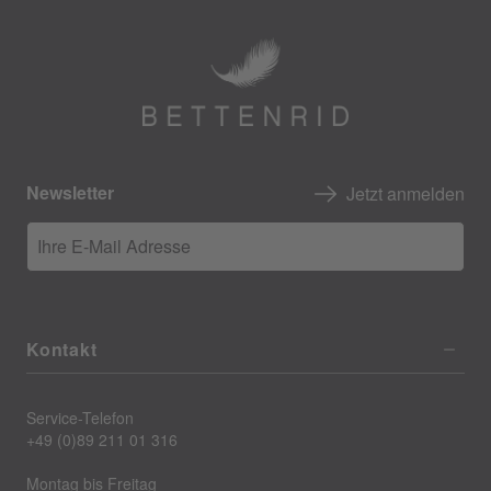
Newsletter
Jetzt anmelden
Ihre E-Mail Adresse
Kontakt
Service-Telefon
+49 (0)89 211 01 316
Montag bis Freitag