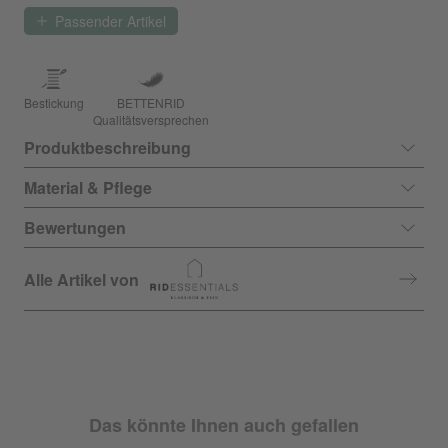
Passender Artikel
Bestickung
BETTENRID
Qualitätsversprechen
Produktbeschreibung
Material & Pflege
Bewertungen
Alle Artikel von
Das könnte Ihnen auch gefallen