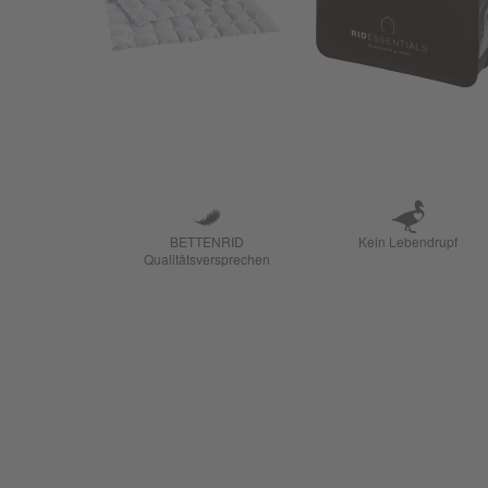
BETTENRID
Kein Lebendrupf
Qualitätsversprechen