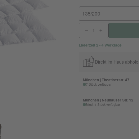
135/200
Lieferzeit 2 - 4 Werktage
Direkt im Haus abhole
München | Theatinerstr. 47
7 Stück verfügbar
München | Neuhauser Str. 12
Mind. 8 Stück verfügbar