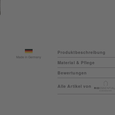
Produktbeschreibung
Made in Germany
Material & Pflege
Bewertungen
Alle Artikel von