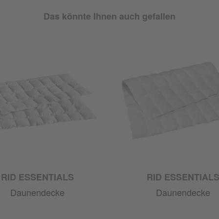
Das könnte Ihnen auch gefallen
RID ESSENTIALS
RID ESSENTIAL
Daunendecke
Daunendecke