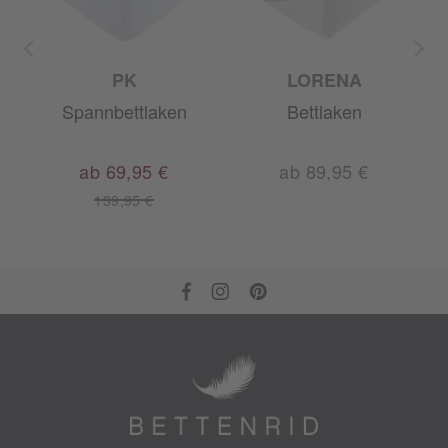
PK
LORENA
Spannbettlaken
Bettlaken
ab 69,95 €
ab 89,95 €
139,95 €