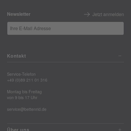
Newsletter
Jetzt anmelden
Ihre E-Mail Adresse
Kontakt
Service-Telefon
+49 (0)89 211 01 316
Montag bis Freitag
von 9 bis 17 Uhr
service@bettenrid.de
Über uns