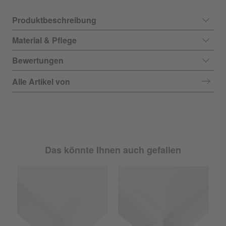
Produktbeschreibung
Material & Pflege
Bewertungen
Alle Artikel von
Das könnte Ihnen auch gefallen