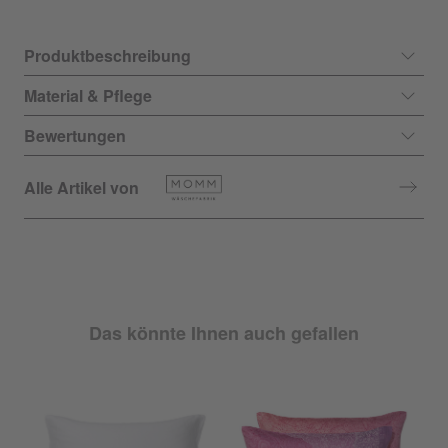
Produktbeschreibung
Material & Pflege
Bewertungen
Alle Artikel von
Das könnte Ihnen auch gefallen