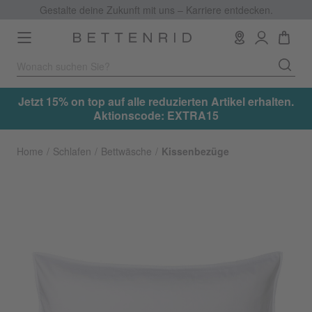
Gestalte deine Zukunft mit uns – Karriere entdecken.
Toggle
navigation
.
Jetzt 15% on top auf alle reduzierten Artikel erhalten.
Aktionscode: EXTRA15
Home
Schlafen
Bettwäsche
Kissenbezüge