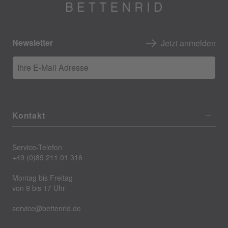
Newsletter
Jetzt anmelden
Ihre E-Mail Adresse
Kontakt
Service-Telefon
+49 (0)89 211 01 316
Montag bis Freitag
von 9 bis 17 Uhr
service@bettenrid.de