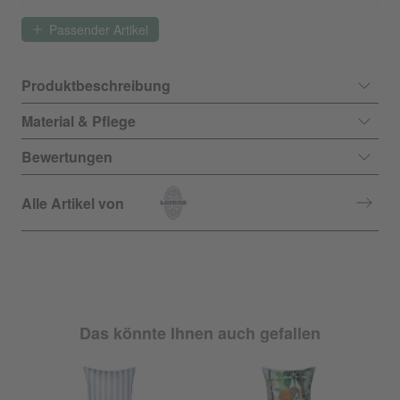
Passender Artikel
Produktbeschreibung
Material & Pflege
Bewertungen
Alle Artikel von
Das könnte Ihnen auch gefallen