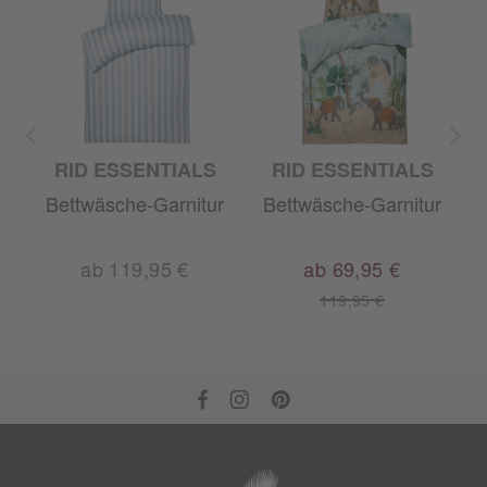
RID ESSENTIALS
RID ESSENTIALS
Bettwäsche-Garnitur
Bettwäsche-Garnitur
ab 119,95 €
ab 69,95 €
119,95 €