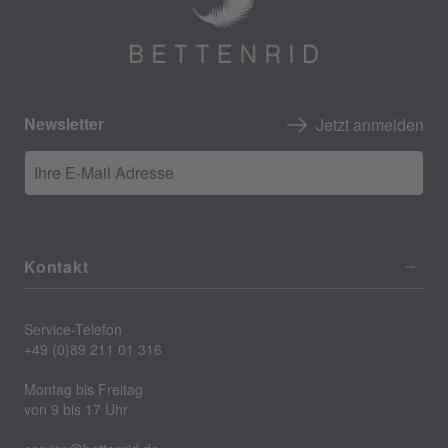
Newsletter
Jetzt anmelden
Ihre E-Mail Adresse
Kontakt
Service-Telefon
+49 (0)89 211 01 316
Montag bis Freitag
von 9 bis 17 Uhr