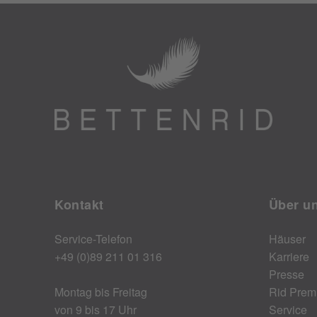
Kontakt
Über u
Service-Telefon
Häuser
+49 (0)89 211 01 316
Karriere
Presse
Montag bis Freitag
Rid Prem
von 9 bis 17 Uhr
Service