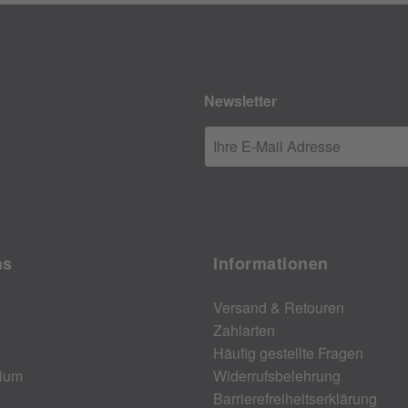
Newsletter
Ihre E-Mail Adresse
ns
Informationen
Versand & Retouren
Zahlarten
Häufig gestellte Fragen
ium
Widerrufsbelehrung
Barrierefreiheitserklärung