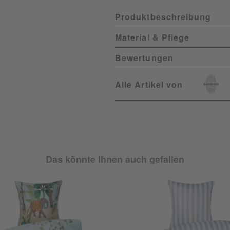
Produktbeschreibung
Material & Pflege
Bewertungen
Alle Artikel von
Das könnte Ihnen auch gefallen