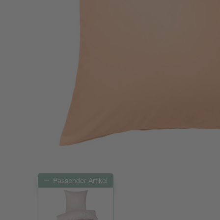
Passender Artikel