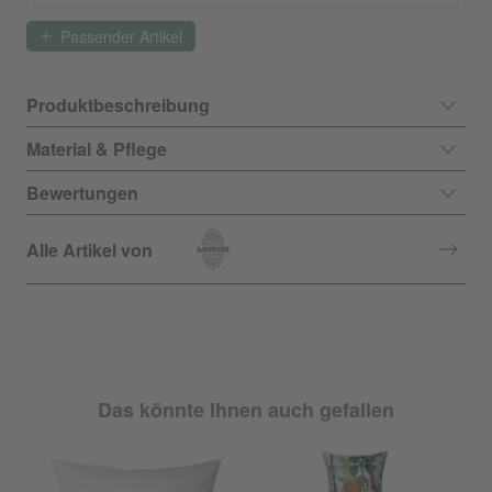
Passender Artikel
Produktbeschreibung
Material & Pflege
Bewertungen
Alle Artikel von
Das könnte Ihnen auch gefallen