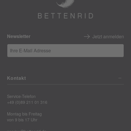
Newsletter
Jetzt anmelden
Ihre E-Mail Adresse
Kontakt
Service-Telefon
+49 (0)89 211 01 316
Montag bis Freitag
von 9 bis 17 Uhr