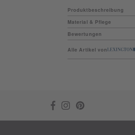
Produktbeschreibung
Material & Pflege
Bewertungen
Alle Artikel von