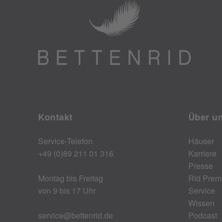
Kontakt
Über u
Service-Telefon
Häuser
+49 (0)89 211 01 316
Karriere
Presse
Montag bis Freitag
Rid Prem
von 9 bis 17 Uhr
Service
Wissen
service@bettenrid.de
Podcast