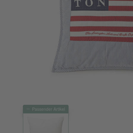
Passender Artikel