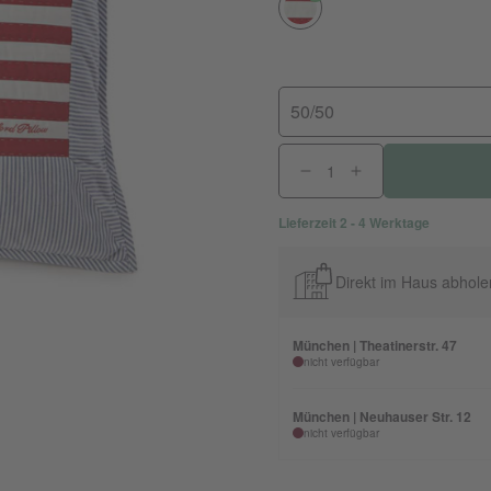
50/50
Lieferzeit 2 - 4 Werktage
Direkt im Haus abhole
München | Theatinerstr. 47
nicht verfügbar
München | Neuhauser Str. 12
nicht verfügbar