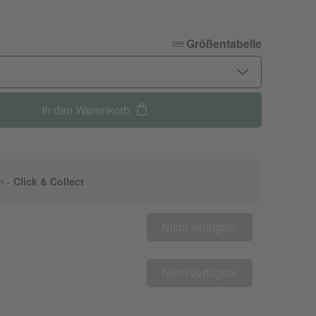
Größentabelle
In den Warenkorb
n -
Click & Collect
Nicht verfügbar
Nicht verfügbar