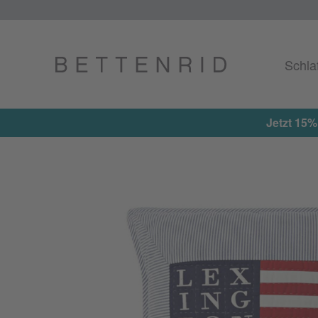
Schla
Jetzt 15%