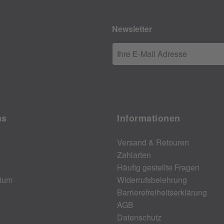
Newsletter
Ihre E-Mail Adresse
ns
Informationen
Versand & Retouren
Zahlarten
Häufig gestellte Fragen
ium
Widerrufsbelehrung
Barrierefreiheitserklärung
AGB
Datenschutz