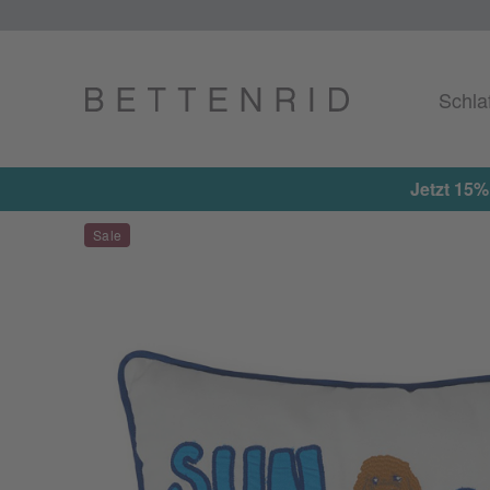
Schla
Jetzt 15%