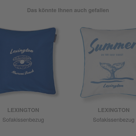
Das könnte Ihnen auch gefallen
LEXINGTON
LEXINGTON
Sofakissenbezug
Sofakissenbezug