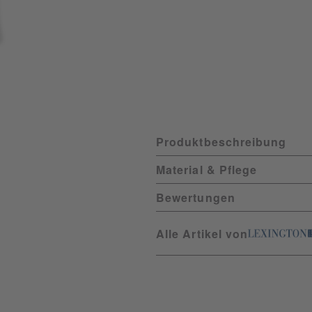
Produktbeschreibung
Material & Pflege
Bewertungen
Alle Artikel von