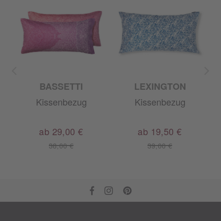
BASSETTI
LEXINGTON
Kissenbezug
Kissenbezug
ab 29,00 €
ab 19,50 €
38,00 €
39,00 €