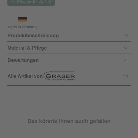
Passender Artikel
Made in Germany
Produktbeschreibung
Material & Pflege
Bewertungen
Alle Artikel von
Das könnte Ihnen auch gefallen