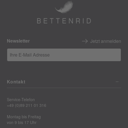
Newsletter
Jetzt anmelden
Ihre E-Mail Adresse
Kontakt
Service-Telefon
+49 (0)89 211 01 316
Montag bis Freitag
von 9 bis 17 Uhr