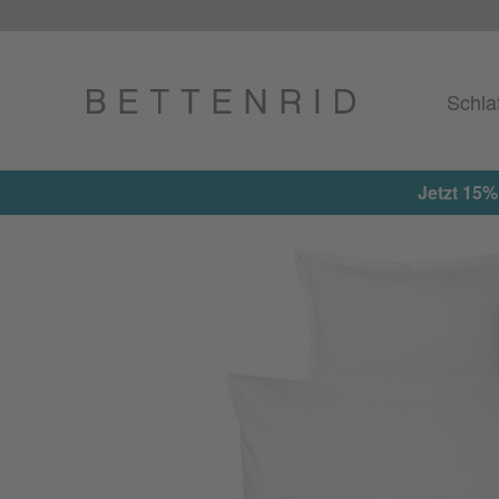
Schla
Jetzt 15%