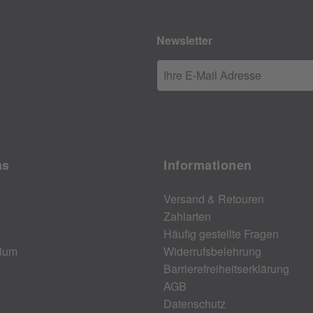
Newsletter
Ihre E-Mail Adresse
ns
Informationen
Versand & Retouren
Zahlarten
Häufig gestellte Fragen
ium
Widerrufsbelehrung
Barrierefreiheitserklärung
AGB
Datenschutz