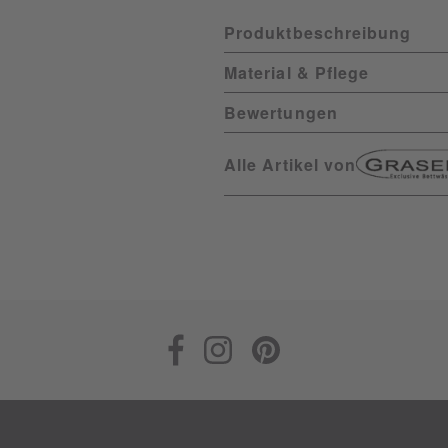
Produktbeschreibung
Material & Pflege
Bewertungen
Alle Artikel von