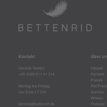
Kontakt
Über u
Service-Telefon
Häuser
+49 (0)89 211 01 316
Karriere
Presse
Montag bis Freitag
Rid Prem
von 9 bis 17 Uhr
Service
Wissen
service@bettenrid.de
Podcast