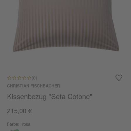
(0)
CHRISTIAN FISCHBACHER
Kissenbezug "Seta Cotone"
215,00 €
Farbe:
rosa