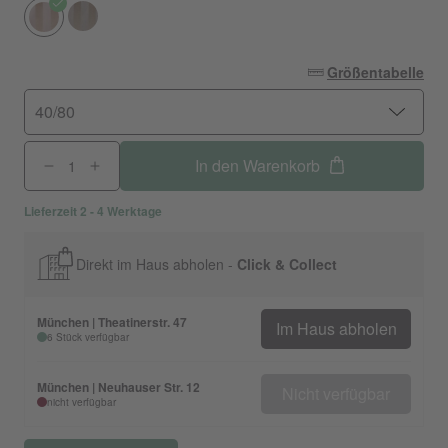
Größentabelle
40/80
In den Warenkorb
Lieferzeit 2 - 4 Werktage
Direkt im Haus abholen -
Click & Collect
München | Theatinerstr. 47
Im Haus abholen
6 Stück verfügbar
München | Neuhauser Str. 12
Nicht verfügbar
nicht verfügbar