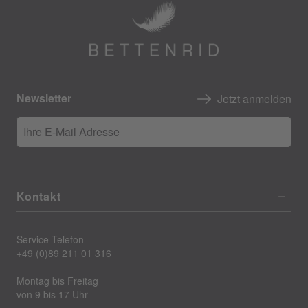
Newsletter
Jetzt anmelden
Ihre E-Mail Adresse
Kontakt
Service-Telefon
+49 (0)89 211 01 316
Montag bis Freitag
von 9 bis 17 Uhr