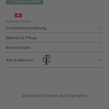
Passender Artikel
Schweizer Qualität
Produktbeschreibung
Material & Pflege
Bewertungen
Alle Artikel von
Das könnte Ihnen auch gefallen