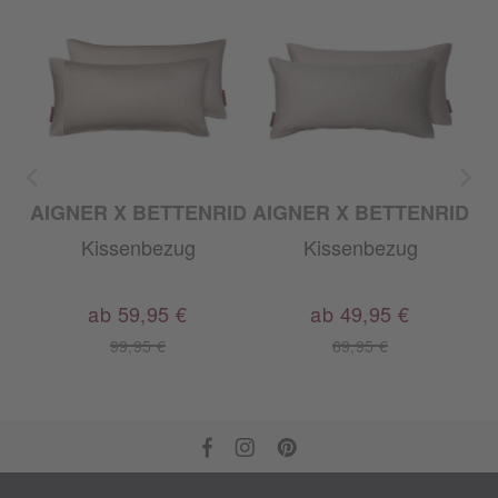
AIGNER X BETTENRID
AIGNER X BETTENRID
Kissenbezug
Kissenbezug
ab 59,95 €
ab 49,95 €
99,95 €
69,95 €