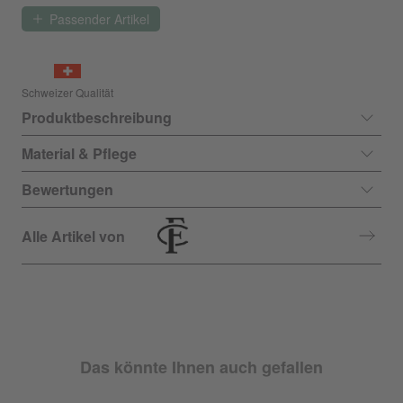
Passender Artikel
Schweizer Qualität
Produktbeschreibung
Material & Pflege
Bewertungen
Alle Artikel von
Das könnte Ihnen auch gefallen