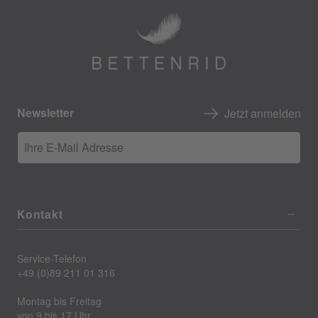
Newsletter
Jetzt anmelden
Ihre E-Mail Adresse
Kontakt
Service-Telefon
+49 (0)89 211 01 316
Montag bis Freitag
von 9 bis 17 Uhr